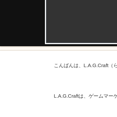
こんばんは、L.A.G.Cra
L.A.G.Craftは、ゲー