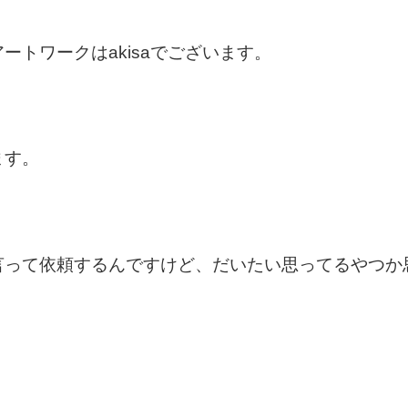
ートワークはakisaでございます。
ます。
言って依頼するんですけど、だいたい思ってるやつか