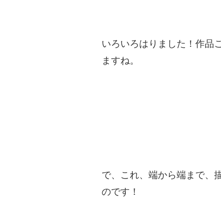
いろいろはりました！作品
ますね。
で、これ、端から端まで、描いて
のです！