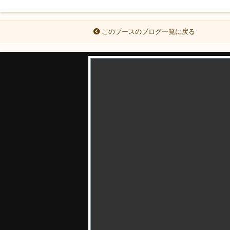
このブースのブログ一覧に戻る