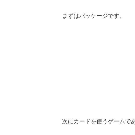
まずはパッケージです。
次にカードを使うゲームで