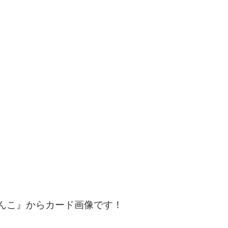
んこ』からカード画像です！