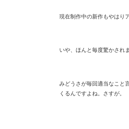
現在制作中の新作もやはりア
いや、ほんと毎度驚かされ
みどうさが毎回適当なこと
くるんですよね。さすが。