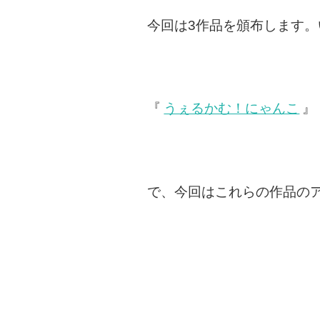
今回は3作品を頒布します
『
うぇるかむ！にゃんこ
』
で、今回はこれらの作品の