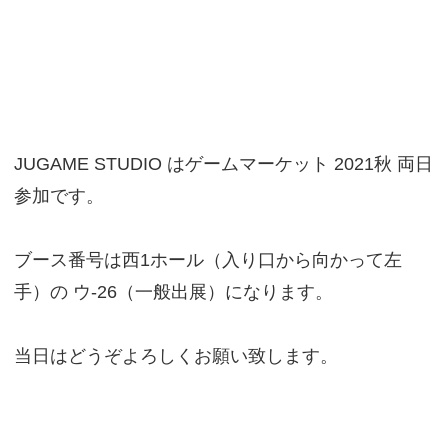
JUGAME STUDIO はゲームマーケット 2021秋 両日
参加です。
ブース番号は西1ホール（入り口から向かって左
手）の ウ-26（一般出展）になります。
当日はどうぞよろしくお願い致します。