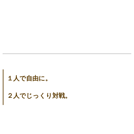
１人で自由に。
２人でじっくり対戦。