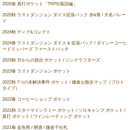
2026春 真打ポケット「TRPG落語編」
2025秋 ラストダンジョン ダイス拡張パック 赤&青 / 大名パレー
ド
2024秋 ディグ&コレクト
2024春 ラストダンジョン ダイス & 拡張パック / ダイシーコーヒ
ードリッパーズ ファーストバッチ
2023秋 月からの脱出 ポケット / ジンクラフターズ
2023春 ラストダンジョン ポケット
2022秋 7つの未解決事件 ポケット / 鎌倉お散歩マップ（プロト
タイプ）
2022春 コーヒーショップ ポケット
2021秋 スターマインラミー ポケット / ソロキャンプ ポケット /
真打 ポケット / ワインレーティング ポケット
2021春 金魚商 / 唎酒 / 鎌倉千社札