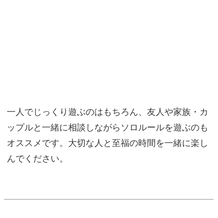
一人でじっくり遊ぶのはもちろん、友人や家族・カ
ップルと一緒に相談しながらソロルールを遊ぶのも
オススメです。大切な人と至福の時間を一緒に楽し
んでください。