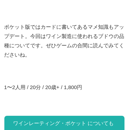
ポケット版ではカードに書いてあるマメ知識もアッ
プデート。今回はワイン製造に使われるブドウの品
種についてです。ぜひゲームの合間に読んでみてく
ださいね。
1〜2人用 / 20分 / 20歳+ / 1,800円
ワインレーティング・ポケット についても