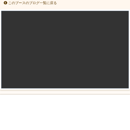
このブースのブログ一覧に戻る