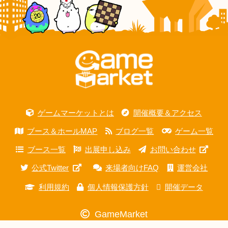
ゲームマーケットとは
開催概要＆アクセス
ブース＆ホールMAP
ブログ一覧
ゲーム一覧
ブース一覧
出展申し込み
お問い合わせ
公式Twitter
来場者向けFAQ
運営会社
利用規約
個人情報保護方針
開催データ
GameMarket