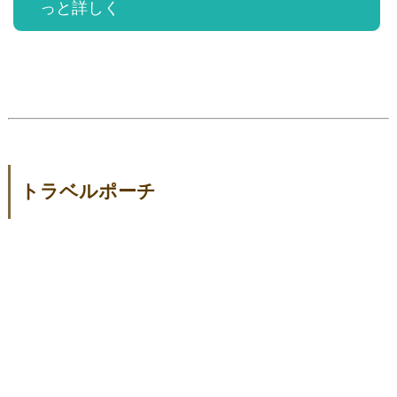
っと詳しく
トラベルポーチ