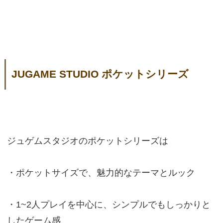
JUGAME STUDIO ポケットシリーズ
ジュゲムスタジオのポケットシリーズは
・ポケットサイズで、魅力的なテーマとルック
・1~2人プレイを中心に、シンプルでもしっかりと
したゲーム感