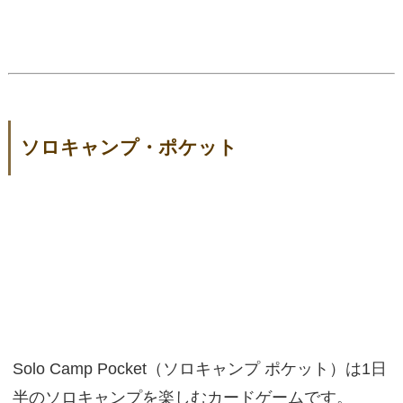
ソロキャンプ・ポケット
Solo Camp Pocket（ソロキャンプ ポケット）は1日
半のソロキャンプを楽しむカードゲームです。