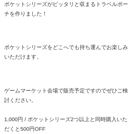
ポケットシリーズがピッタリと収まるトラベルポー
チを作りました！
ポケットシリーズをどこへでも持ち運んでお楽しみ
いただけます。
ゲームマーケット会場で販売予定ですのでぜひご検
討ください。
1,000円 / ポケットシリーズ2つ以上と同時購入いた
だくと500円OFF