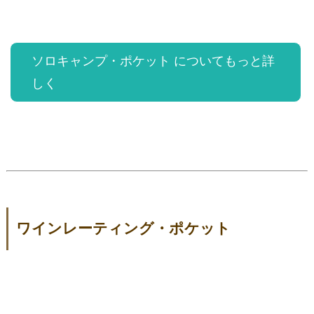
ソロキャンプ・ポケット についてもっと詳
しく
ワインレーティング・ポケット