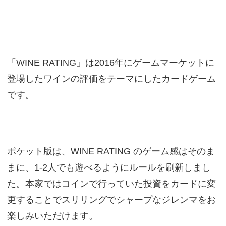
「WINE RATING」は2016年にゲームマーケットに
登場したワインの評価をテーマにしたカードゲーム
です。
ポケット版は、WINE RATING のゲーム感はそのま
まに、1-2人でも遊べるようにルールを刷新しまし
た。本家ではコインで行っていた投資をカードに変
更することでスリリングでシャープなジレンマをお
楽しみいただけます。