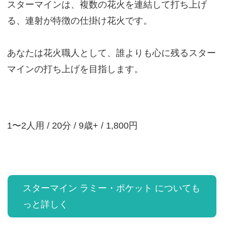
スターマインは、複数の花火を連結して打ち上げ
る、連射が特徴の仕掛け花火です。
あなたは花火職人として、誰よりも心に残るスター
マインの打ち上げを目指します。
1〜2人用 / 20分 / 9歳+ / 1,800円
スターマイン ラミー・ポケット についても
っと詳しく