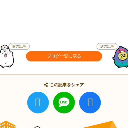
前の記事
次の記事
ブログ一覧に戻る
この記事をシェア