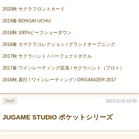
2020秋 サクラフロントカード
2019春 BONSAI UCHU
2018秋 100%ビーフショーダウン
2018春 カマクラコレクション / グランドオープニング
2017秋 サクラハント / パーフェクトホテル
2017春 ワインレーティング拡張 / サクラハント（プロト）
2016秋 真打 / ワインレーティング / ORGANIZER 2017
2021/11/10 14:50
ブログ
JUGAME STUDIO ポケットシリーズ