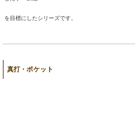
を目標にしたシリーズです。
真打・ポケット