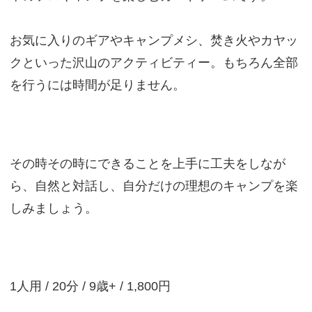
お気に入りのギアやキャンプメシ、焚き火やカヤッ
クといった沢山のアクティビティー。もちろん全部
を行うには時間が足りません。
その時その時にできることを上手に工夫をしなが
ら、自然と対話し、自分だけの理想のキャンプを楽
しみましょう。
1人用 / 20分 / 9歳+ / 1,800円