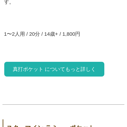
す。
1〜2人用 / 20分 / 14歳+ / 1,800円
真打ポケット についてもっと詳しく