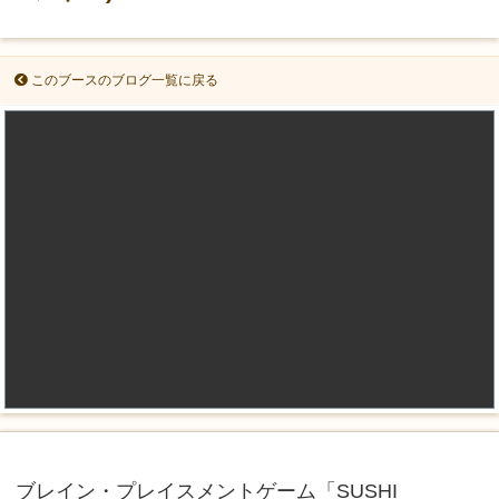
このブースのブログ一覧に戻る
ブレイン・プレイスメントゲーム「SUSHI