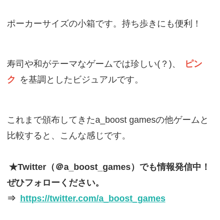
ポーカーサイズの小箱です。持ち歩きにも便利！
寿司や和がテーマなゲームでは珍しい(？)、
ピン
ク
を基調としたビジュアルです。
これまで頒布してきたa_boost gamesの他ゲームと
比較すると、こんな感じです。
★Twitter（＠a_boost_games）でも情報発信中！
ぜひフォローください。
⇒
https://twitter.com/a_boost_games