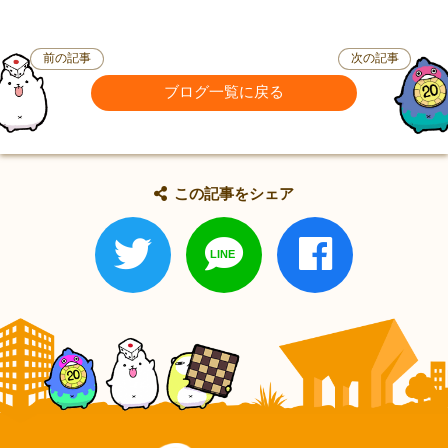
前の記事
次の記事
ブログ一覧に戻る
この記事をシェア