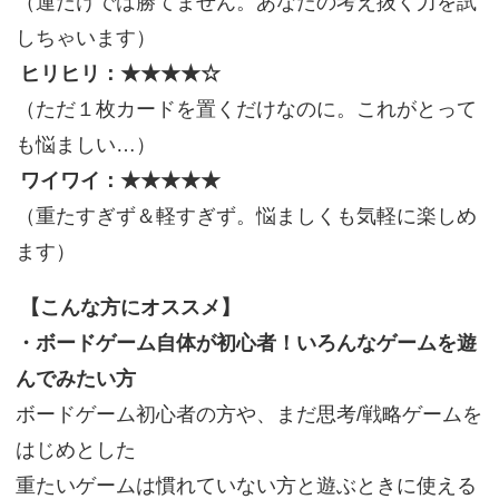
（運だけでは勝てません。あなたの考え抜く力を試
しちゃいます）
ヒリヒリ：★★★★☆
（ただ１枚カードを置くだけなのに。これがとって
も悩ましい…）
ワイワイ：★★★★★
（重たすぎず＆軽すぎず。悩ましくも気軽に楽しめ
ます）
【こんな方にオススメ】
・ボードゲーム自体が初心者！いろんなゲームを遊
んでみたい方
ボードゲーム初心者の方や、まだ思考/戦略ゲームを
はじめとした
重たいゲームは慣れていない方と遊ぶときに使える