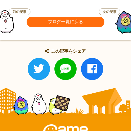
前の記事
次の記事
ブログ一覧に戻る
この記事をシェア