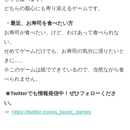
どちらの親心にも寄り添えるゲームです。
・最近、お寿司を食べたい方
お寿司が食べたい。けど、わけあって食べられな
い。
せめてゲームだけでも、お寿司の気分に浸りたいと
きに…。
※このゲームは紙でできているので、当然ながら食
べられません。
★Twitterでも情報発信中！ぜひフォローくださ
い。
⇒
https://twitter.com/a_boost_games