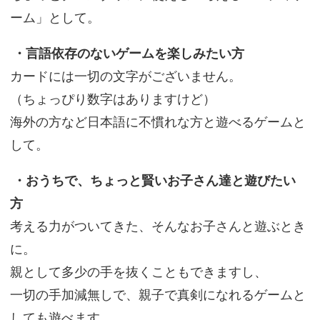
ーム」として。
・言語依存のないゲームを楽しみたい方
カードには一切の文字がございません。
（ちょっぴり数字はありますけど）
海外の方など日本語に不慣れな方と遊べるゲームと
して。
・おうちで、ちょっと賢いお子さん達と遊びたい
方
考える力がついてきた、そんなお子さんと遊ぶとき
に。
親として多少の手を抜くこともできますし、
一切の手加減無しで、親子で真剣になれるゲームと
しても遊べます。