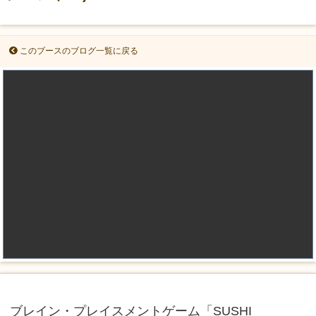
このブースのブログ一覧に戻る
ブレイン・プレイスメントゲーム「SUSHI