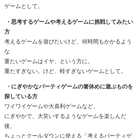
ゲームとして。
・思考するゲームや考えるゲームに挑戦してみたい
方
考えるゲームを遊びたいけど、何時間もかかるよう
な
重たいゲームはイヤ、という方に。
重たすぎない。けど、軽すぎないゲームとして。
・にぎやかなパーティゲームの箸休めに遊ぶものを
探している方
ワイワイゲームや大喜利ゲームなど、
にぎやかで、大笑いするようなゲームを楽しんだ
後、
ちょっとクールダウンに使える「考えるパーティゲ