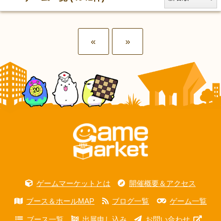
«
»
ゲームマーケットとは
開催概要＆アクセス
ブース＆ホールMAP
ブログ一覧
ゲーム一覧
ブース一覧
出展申し込み
お問い合わせ