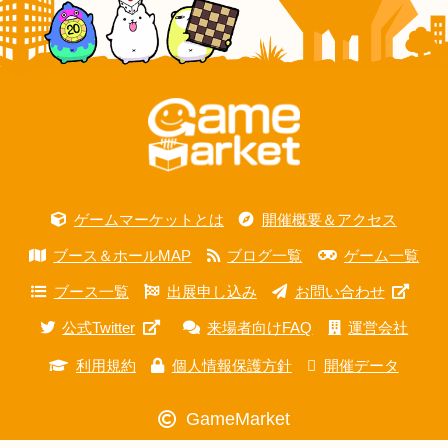
ゲームマーケットとは
開催概要＆アクセス
ブース＆ホールMAP
ブログ一覧
ゲーム一覧
ブース一覧
出展申し込み
お問い合わせ
公式Twitter
来場者向けFAQ
運営会社
利用規約
個人情報保護方針
開催データ
GameMarket