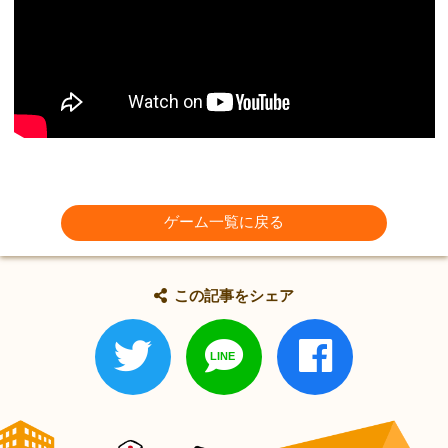
ゲーム一覧に戻る
この記事をシェア