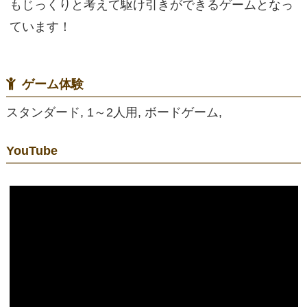
もじっくりと考えて駆け引きができるゲームとなっ
ています！
ゲーム体験
スタンダード, 1～2人用, ボードゲーム,
YouTube