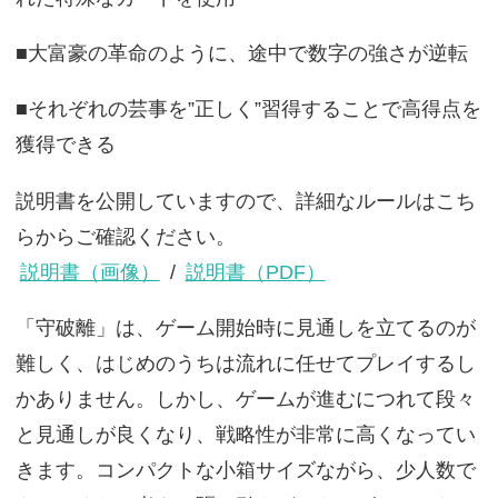
■大富豪の革命のように、途中で数字の強さが逆転
■それぞれの芸事を”正しく”習得することで高得点を
獲得できる
説明書を公開していますので、詳細なルールはこち
らからご確認ください。
説明書（画像）
/
説明書（PDF）
「守破離」は、ゲーム開始時に見通しを立てるのが
難しく、はじめのうちは流れに任せてプレイするし
かありません。しかし、ゲームが進むにつれて段々
と見通しが良くなり、戦略性が非常に高くなってい
きます。コンパクトな小箱サイズながら、少人数で