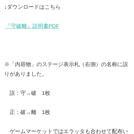
↓ダウンロードはこちら
『守破離』説明書PDF
※「内容物」のステージ表示札（右側）の名称に誤
りがありました。
誤：守→破 1枚
正：破→離 1枚
ゲームマーケットではエラッタも合わせて配布い