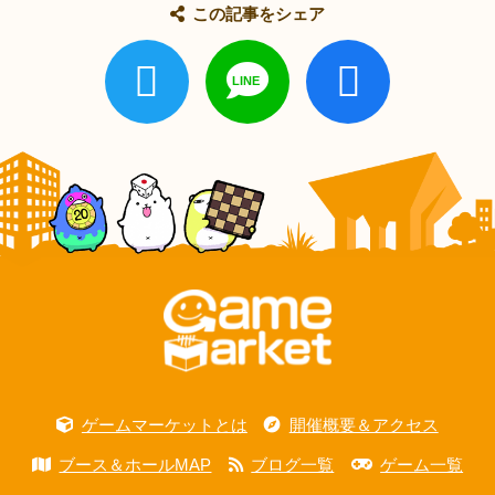
この記事をシェア
ゲームマーケットとは
開催概要＆アクセス
ブース＆ホールMAP
ブログ一覧
ゲーム一覧