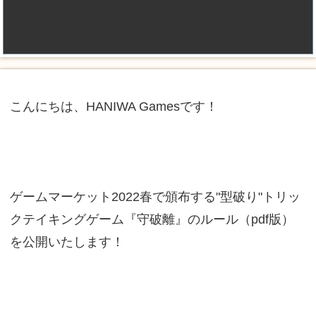
こんにちは、HANIWA Gamesです！
ゲームマーケット2022春で頒布する"型破り"トリッ
クテイキングゲーム『守破離』のルール（pdf版）
を公開いたします！