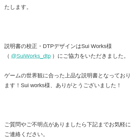
たします。
説明書の校正・DTPデザインはSui Works様
（
@SuiWorks_dtp
）にご協力をいただきました。
ゲームの世界観に合った上品な説明書となっており
ます！Sui works様、ありがとうございました！
ご質問やご不明点がありましたら下記までお気軽に
ご連絡ください。