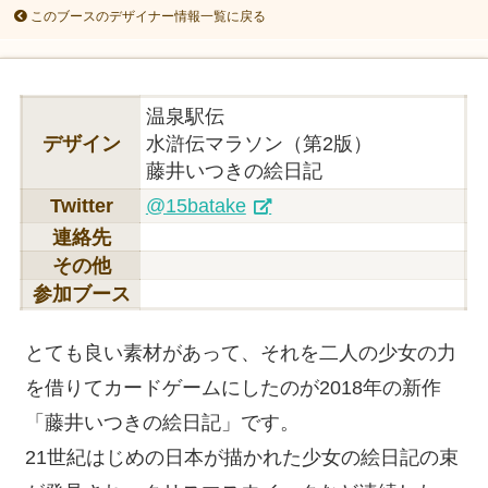
このブースのデザイナー情報一覧に戻る
温泉駅伝
デザイン
水滸伝マラソン（第2版）
藤井いつきの絵日記
Twitter
@15batake
連絡先
その他
参加ブース
とても良い素材があって、それを二人の少女の力
を借りてカードゲームにしたのが2018年の新作
「藤井いつきの絵日記」です。
21世紀はじめの日本が描かれた少女の絵日記の束