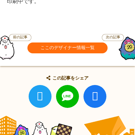
印刷中です。
前の記事
次の記事
ここのデザイナー情報一覧
この記事をシェア