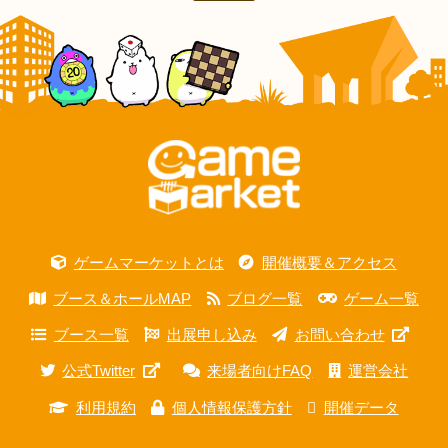
ゲームマーケットとは
開催概要＆アクセス
ブース＆ホールMAP
ブログ一覧
ゲーム一覧
ブース一覧
出展申し込み
お問い合わせ
公式Twitter
来場者向けFAQ
運営会社
利用規約
個人情報保護方針
開催データ