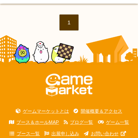
1
ゲームマーケットとは
開催概要＆アクセス
ブース＆ホールMAP
ブログ一覧
ゲーム一覧
ブース一覧
出展申し込み
お問い合わせ