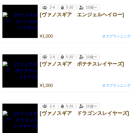
2-4
5-20
10歳〜
[ヴァノスギア エンジェルヘイロー]
¥1,000
オズプランニング
2-4
5-20
10歳〜
[ヴァノスギア ポテチスレイヤーズ]
¥1,000
オズプランニング
2-4
5-20
10歳〜
[ヴァノスギア ドラゴンスレイヤーズ]