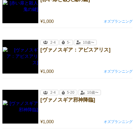
¥1,000
オズプランニング
2-4
5-
10歳〜
[ヴァノスギア：アビスアリス]
¥1,000
オズプランニング
2-4
5-20
10歳〜
[ヴァノスギア邪神降臨]
¥1,000
オズプランニング