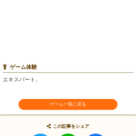
ゲーム体験
エキスパート,
ゲーム一覧に戻る
この記事をシェア