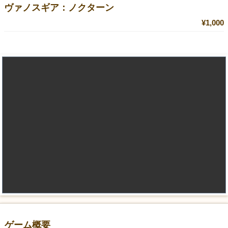
ヴァノスギア：ノクターン
¥1,000
ゲーム概要