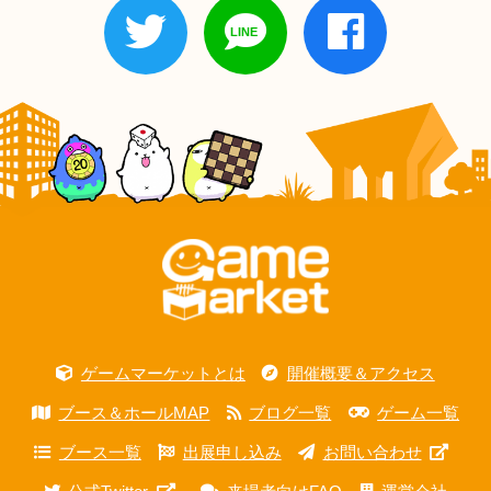
ゲームマーケットとは
開催概要＆アクセス
ブース＆ホールMAP
ブログ一覧
ゲーム一覧
ブース一覧
出展申し込み
お問い合わせ