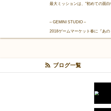
最大ミッションは、”初めての面白
– GEMINI STUDIO –
2018ゲームマーケット春に『あ
ブログ一覧