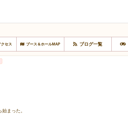
ブログ一覧
アクセス
ブース＆ホールMAP
ら始まった。