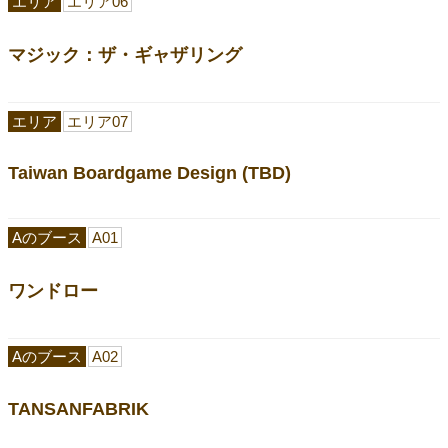
エリア
エリア06
マジック：ザ・ギャザリング
エリア
エリア07
Taiwan Boardgame Design (TBD)
Aのブース
A01
ワンドロー
Aのブース
A02
TANSANFABRIK