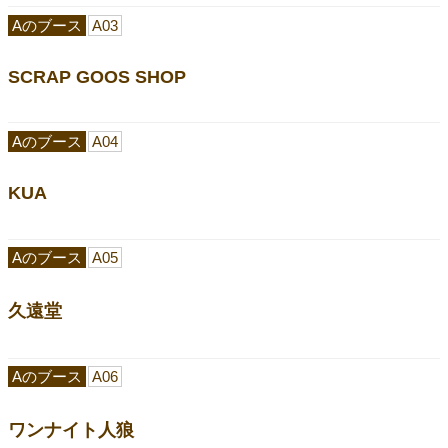
Aのブース
A03
SCRAP GOOS SHOP
Aのブース
A04
KUA
Aのブース
A05
久遠堂
Aのブース
A06
ワンナイト人狼