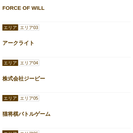
FORCE OF WILL
エリア
エリア03
アークライト
エリア
エリア04
株式会社ジーピー
エリア
エリア05
猫将棋バトルゲーム