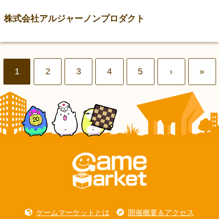
株式会社アルジャーノンプロダクト
1
2
3
4
5
›
»
ゲームマーケットとは
開催概要＆アクセス