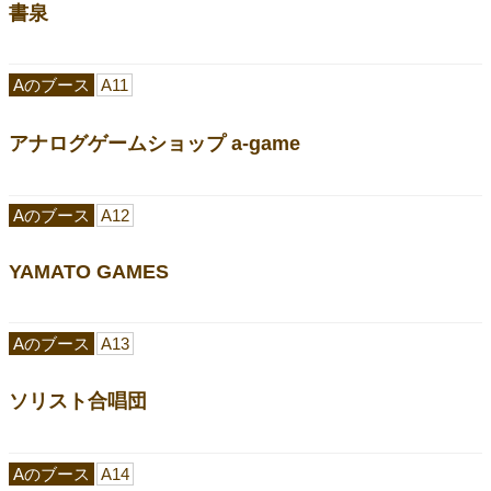
書泉
Aのブース
A11
アナログゲームショップ a-game
Aのブース
A12
YAMATO GAMES
Aのブース
A13
ソリスト合唱団
Aのブース
A14