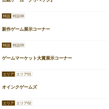
特設
特設08
新作ゲーム展示コーナー
特設
特設09
ゲームマーケット大賞展示コーナー
エリア
エリア01
オインクゲームズ
エリア
エリア02