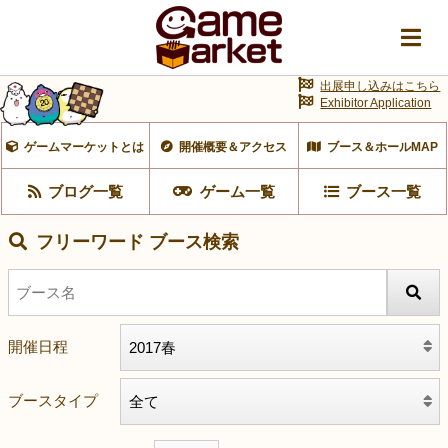
出展申し込みはこちら
Exhibitor Application
ゲームマーケットとは
開催概要＆アクセス
ブース＆ホールMAP
ブログ一覧
ゲーム一覧
ブース一覧
フリーワード ブース検索
開催日程
ブースタイプ