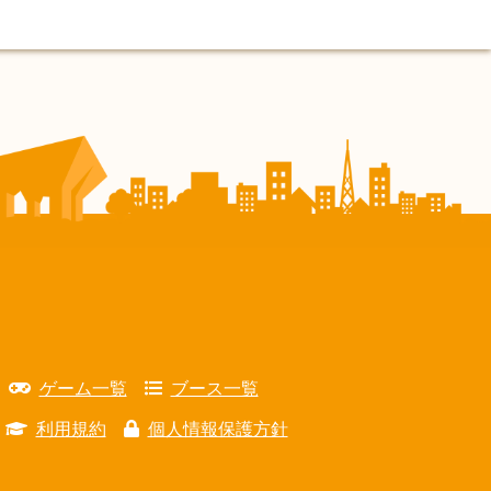
ゲーム一覧
ブース一覧
利用規約
個人情報保護方針