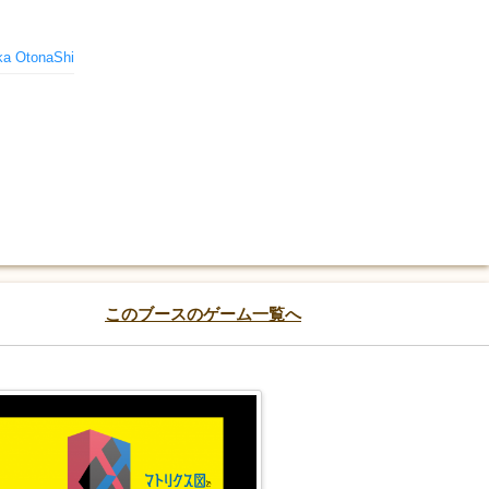
a OtonaShi
このブースのゲーム一覧へ