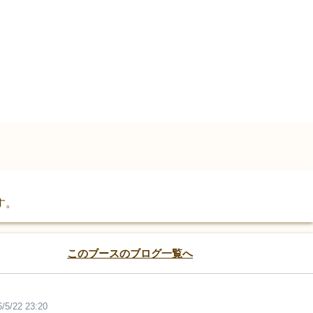
す。
このブースのブログ一覧へ
/5/22 23:20