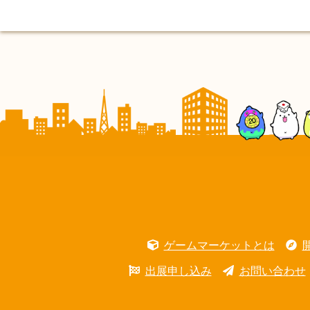
ゲームマーケットとは
出展申し込み
お問い合わせ