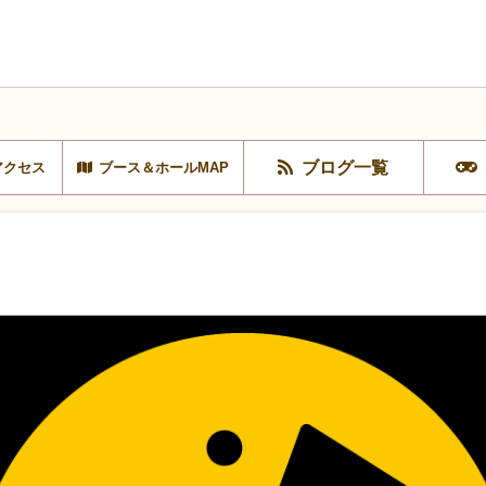
ブログ一覧
アクセス
ブース＆ホールMAP