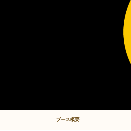
ブース概要