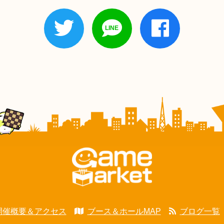
開催概要＆アクセス
ブース＆ホールMAP
ブログ一覧