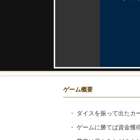
ゲーム概要
ダイスを振って出たカ
ゲームに勝てば資金獲