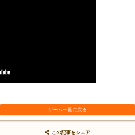
ゲーム一覧に戻る
この記事をシェア