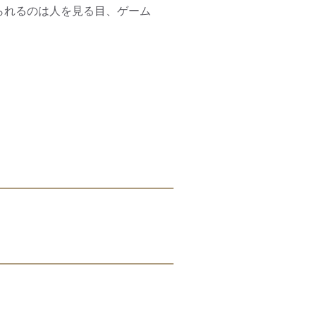
られるのは人を見る目、ゲーム