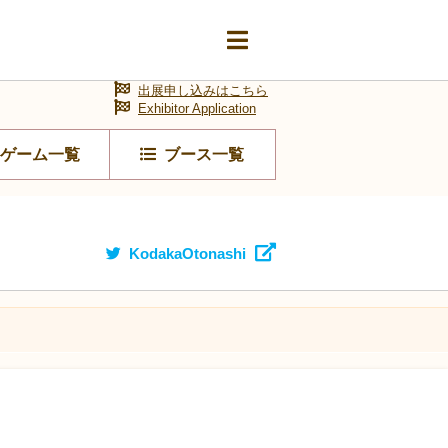
出展申し込みはこちら
Exhibitor Application
ゲーム一覧
ブース一覧
KodakaOtonashi