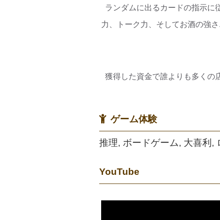
ランダムに出るカードの指示に
力、トーク力、そしてお酒の強さ
獲得した資金で誰よりも多くの店
ゲーム体験
推理, ボードゲーム, 大喜利,
YouTube