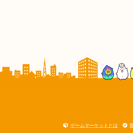
ゲームマーケットとは