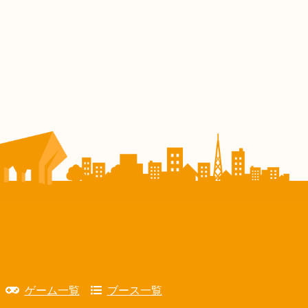
ゲーム一覧
ブース一覧