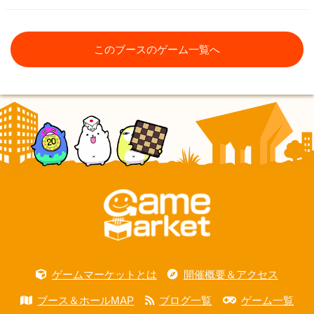
このブースのゲーム一覧へ
ゲームマーケットとは
開催概要＆アクセス
ブース＆ホールMAP
ブログ一覧
ゲーム一覧