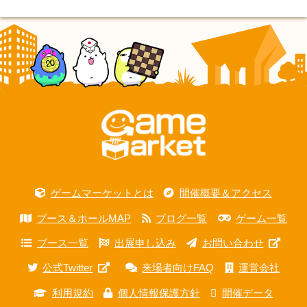
ゲームマーケットとは
開催概要＆アクセス
ブース＆ホールMAP
ブログ一覧
ゲーム一覧
ブース一覧
出展申し込み
お問い合わせ
公式Twitter
来場者向けFAQ
運営会社
利用規約
個人情報保護方針
開催データ