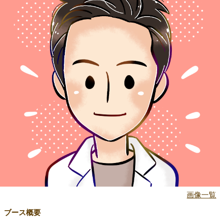
画像一覧
ブース概要