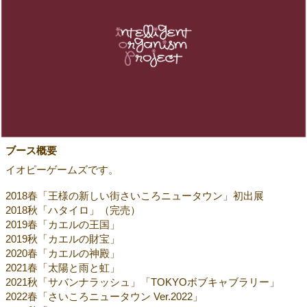
ブース概要
イオピーゲームズです。
2018春「王様の新しい街さいころニュータウン」初出展
2018秋「ハタイロ」（完売）
2019春「カエルの王国」
2019秋「カエルの財宝」
2020春「カエルの神殿」
2021春「太陽と雨と虹」
2021秋「サバンナラッシュ」「TOKYOボブキャブラリー」
2022春「さいころニュータウン Ver.2022」