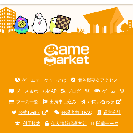
ゲームマーケットとは
開催概要＆アクセス
ブース＆ホールMAP
ブログ一覧
ゲーム一覧
ブース一覧
出展申し込み
お問い合わせ
公式Twitter
来場者向けFAQ
運営会社
利用規約
個人情報保護方針
開催データ