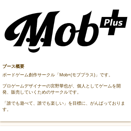
ブース概要
ボードゲーム創作サークル「Mob+(モブプラス)」です。
プロゲームデザイナーの宮野華也が、個人としてゲームを開
発、販売していくためのサークルです。
「誰でも遊べて、誰でも楽しい」を目標に、がんばっておりま
す。