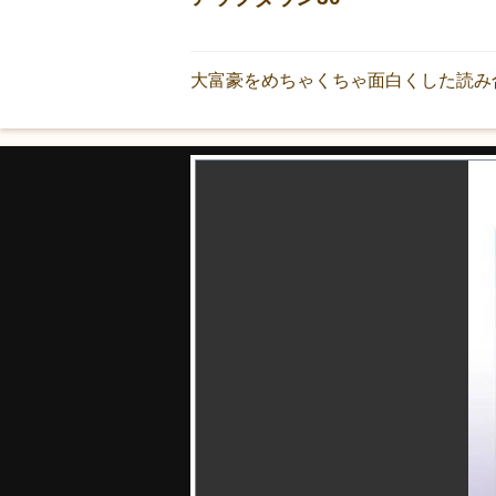
大富豪をめちゃくちゃ面白くした読み