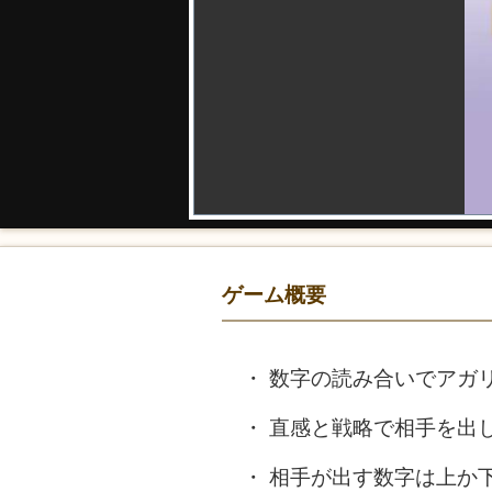
ゲーム概要
数字の読み合いでアガ
直感と戦略で相手を出し
相手が出す数字は上か