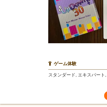
ゲーム体験
スタンダード, エキスパート,