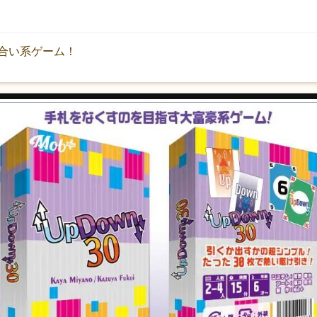
合い系ゲーム！