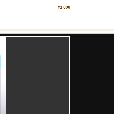
¥1,000