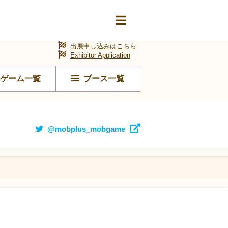
出展申し込みはこちら
Exhibitor Application
ゲーム一覧
ブース一覧
@mobplus_mobgame