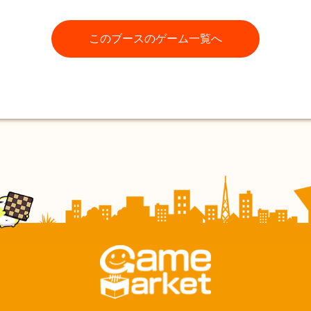
このブースのゲーム一覧へ