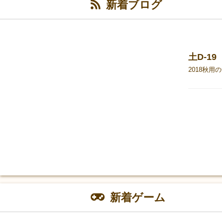
新着ブログ
新着ゲーム