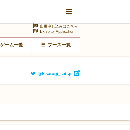
出展申し込みはこちら
Exhibitor Application
ゲーム一覧
ブース一覧
@kisaragi_satsp