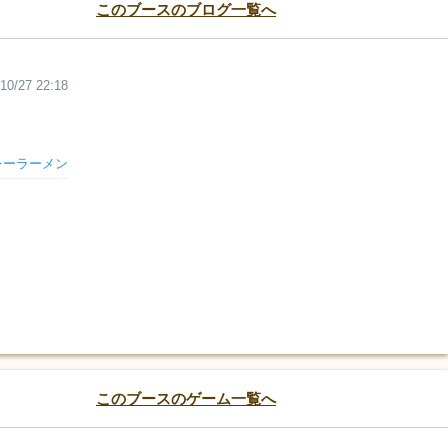
このブースのブログ一覧へ
10/27 22:18
レーラーメン
このブースのゲーム一覧へ