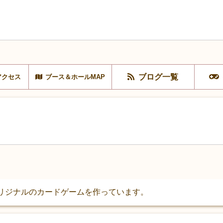
ブログ一覧
アクセス
ブース＆ホールMAP
、オリジナルのカードゲームを作っています。