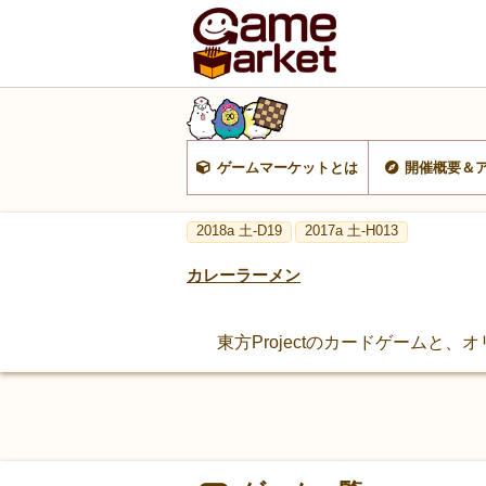
ゲームマーケットとは
開催概要＆
2018a 土-D19
2017a 土-H013
カレーラーメン
東方Projectのカードゲームと