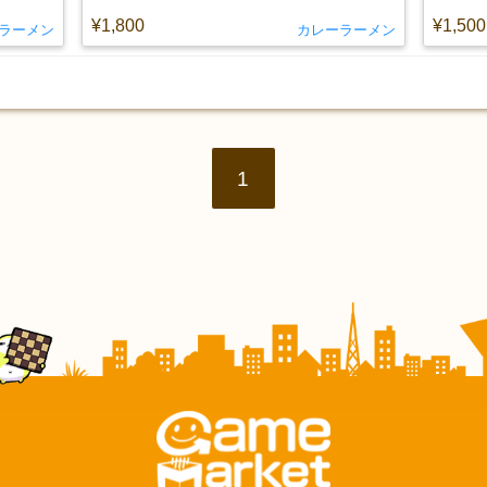
¥1,800
¥1,500
ラーメン
カレーラーメン
1