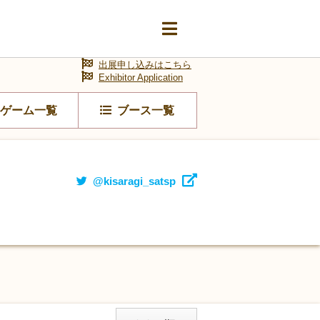
出展申し込みはこちら
Exhibitor Application
ゲーム一覧
ブース一覧
@kisaragi_satsp