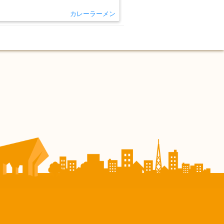
カレーラーメン