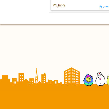
¥1,500
カレー