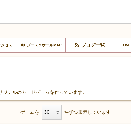
ブログ一覧
アクセス
ブース＆ホールMAP
、オリジナルのカードゲームを作っています。
ゲームを
件ずつ表示しています