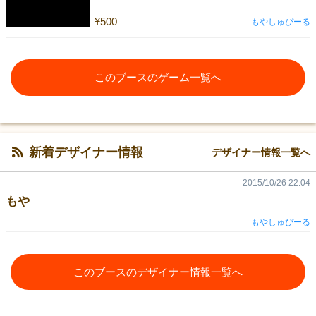
¥500
もやしゅぴーる
このブースのゲーム一覧へ
新着デザイナー情報
デザイナー情報一覧へ
2015/10/26 22:04
もや
もやしゅぴーる
このブースのデザイナー情報一覧へ