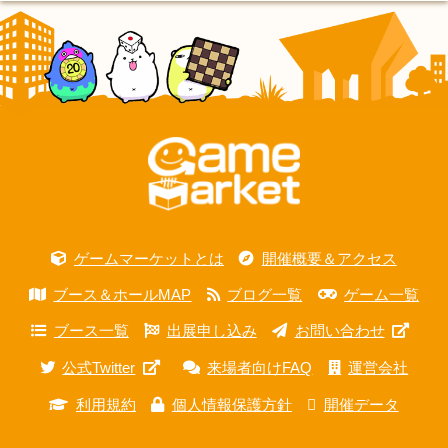
ゲームマーケットとは
開催概要＆アクセス
ブース＆ホールMAP
ブログ一覧
ゲーム一覧
ブース一覧
出展申し込み
お問い合わせ
公式Twitter
来場者向けFAQ
運営会社
利用規約
個人情報保護方針
開催データ