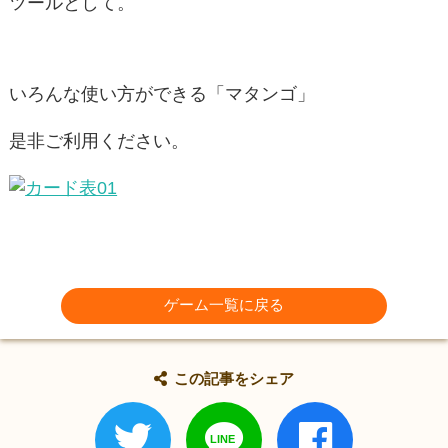
ツールとして。
いろんな使い方ができる「マタンゴ」
是非ご利用ください。
ゲーム一覧に戻る
この記事をシェア