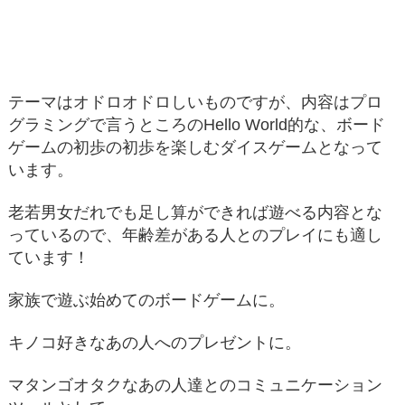
テーマはオドロオドロしいものですが、内容はプロ
グラミングで言うところのHello World的な、ボード
ゲームの初歩の初歩を楽しむダイスゲームとなって
います。
老若男女だれでも足し算ができれば遊べる内容とな
っているので、年齢差がある人とのプレイにも適し
ています！
家族で遊ぶ始めてのボードゲームに。
キノコ好きなあの人へのプレゼントに。
マタンゴオタクなあの人達とのコミュニケーション