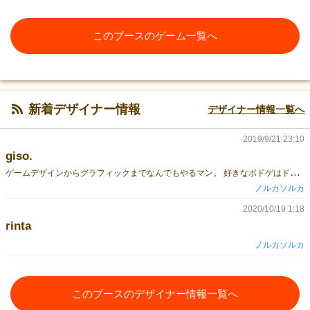
このブースのゲーム一覧へ
新着デザイナー情報
デザイナー情報一覧へ
2019/9/21 23:10
giso.
ゲ
ームデザインからグラフィックまでなんでもやるマン。 好きなボドゲはドミニオン、テラフォーミングマーズ、モダンアートです。
ノルカソルカ
2020/10/19 1:18
rinta
ノルカソルカ
このブースのデザイナー情報一覧へ