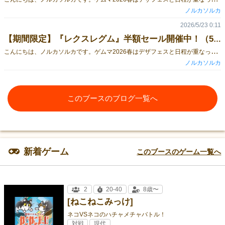
ノルカソルカ
2026/5/23 0:11
【期間限定】『レクスレグム』半額セール開催中！（5月末まで）
こ
んにちは、ノルカソルカです。ゲムマ2026春はデザフェスと日程が重なったため、今回は出展を見送ることにしました。その代わりとして、これまでに制作した作品『レクスレグム』をBOOTHにて期間限定で半額販売いたします。通常価格4,000円のところ、今回は2,000円（50%OFF）でご購入いただけます。期間は5月末までを予定しています。▼レクスレグム販売ページhttps://booth.pm/ja/items/5681534また、BOOTHでは『レクスレグム』以外の作品も販売しています。気になる方は、こちらもぜひチェックしてみてください。▼ノルカソルカ BOOTHショップページhttps://doodlegames.booth.pm/
ノルカソルカ
このブースのブログ一覧へ
新着ゲーム
このブースのゲーム一覧へ
2
20-40
8歳〜
[ねこねこみっけ]
ネコVSネコのハチャメチャバトル！
対戦
現代