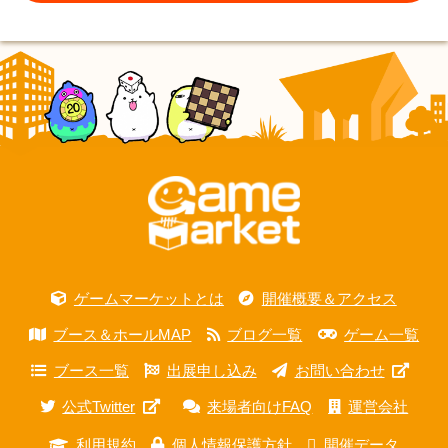
ゲームマーケットとは
開催概要＆アクセス
ブース＆ホールMAP
ブログ一覧
ゲーム一覧
ブース一覧
出展申し込み
お問い合わせ
公式Twitter
来場者向けFAQ
運営会社
利用規約
個人情報保護方針
開催データ