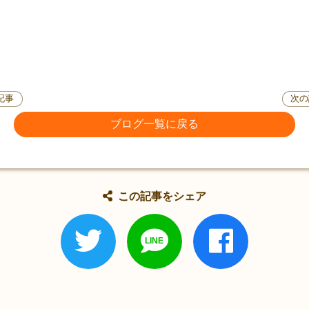
記事
次の
ブログ一覧に戻る
この記事をシェア