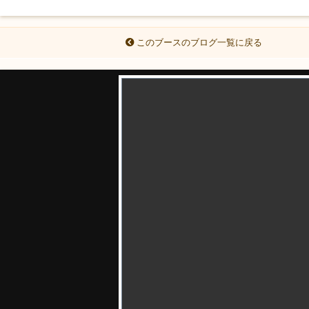
このブースのブログ一覧に戻る