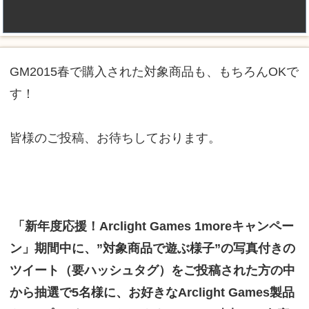
GM2015春で購入された対象商品も、もちろんOKで
す！
皆様のご投稿、お待ちしております。
「新年度応援！Arclight Games 1moreキャンペー
ン」期間中に、”対象商品で遊ぶ様子”の写真付きの
ツイート（要ハッシュタグ）をご投稿された方の中
から抽選で5名様に、お好きなArclight Games製品