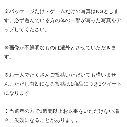
※パッケージだけ・ゲームだけの写真はNGとしま
す。必ず遊んでいる方の体の一部が写った写真をア
ップしてください。
※画像が不鮮明なものは選外とさせていただきま
す。
※お一人でたくさんご投稿いただいても構いませ
ん。ただし有効になる投稿は1商品につき1ツイート
になります。
※当選者の方で1週間以上お返事をいただけない場
合、失効になることがあります。