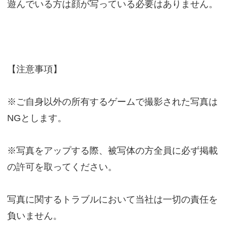
遊んでいる方は顔が写っている必要はありません。
【注意事項】
※ご自身以外の所有するゲームで撮影された写真は
NGとします。
※写真をアップする際、被写体の方全員に必ず掲載
の許可を取ってください。
写真に関するトラブルにおいて当社は一切の責任を
負いません。