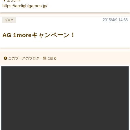
https://arclightgames.jp/
2015/4/9 14:33
ブログ
AG 1moreキャンペーン！
このブースのブログ一覧に戻る