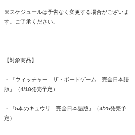
※スケジュールは予告なく変更する場合がございま
す。ご了承ください。
【対象商品】
・『ウィッチャー ザ・ボードゲーム 完全日本語
版』（4/18発売予定）
・『5本のキュウリ 完全日本語版』（4/25発売予
定）