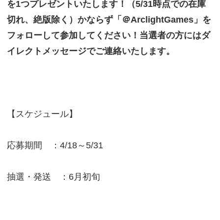
を1つプレゼントいたします！（5/31時点での在庫
切れ、絶版除く）かならず「＠ArclightGames」を
フォローして参加してください！当選者の方にはダ
イレクトメッセージでご連絡いたします。
【スケジュール】
応募期間 ：4/18～5/31
抽選・発送 ：6月初旬