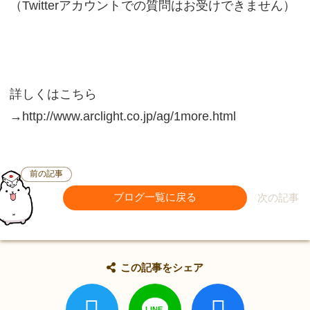
（Twitterアカウントでの質問はお受けできません）
詳しくはこちら
→http://www.arclight.co.jp/ag/1more.html
前の記事
ブログ一覧に戻る
次の記事
この記事をシェア