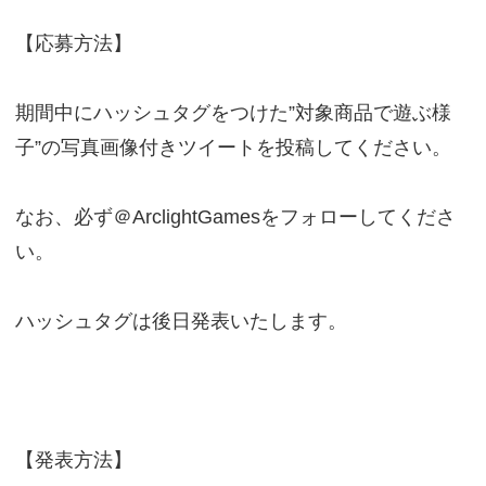
【応募方法】
期間中にハッシュタグをつけた”対象商品で遊ぶ様
子”の写真画像付きツイートを投稿してください。
なお、必ず＠ArclightGamesをフォローしてくださ
い。
ハッシュタグは後日発表いたします。
【発表方法】