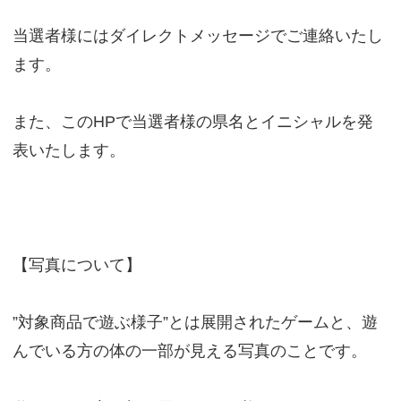
当選者様にはダイレクトメッセージでご連絡いたし
ます。
また、このHPで当選者様の県名とイニシャルを発
表いたします。
【写真について】
”対象商品で遊ぶ様子”とは展開されたゲームと、遊
んでいる方の体の一部が見える写真のことです。