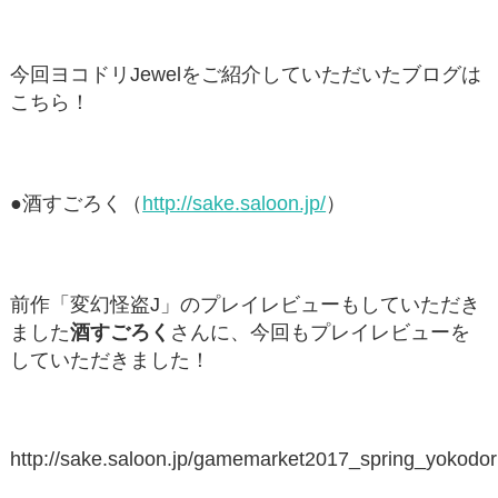
今回ヨコドリJewelをご紹介していただいたブログは
こちら！
●酒すごろく（
http://sake.saloon.jp/
）
前作「変幻怪盗J」のプレイレビューもしていただき
ました
酒すごろく
さんに、今回もプレイレビューを
していただきました！
http://sake.saloon.jp/gamemarket2017_spring_yokodori