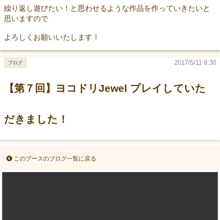
繰り返し遊びたい！と思わせるような作品を作っていきたいと
思いますので
よろしくお願いいたします！
2017/5/11 9:30
ブログ
【第７回】ヨコドリJewel プレイしていた
だきました！
このブースのブログ一覧に戻る