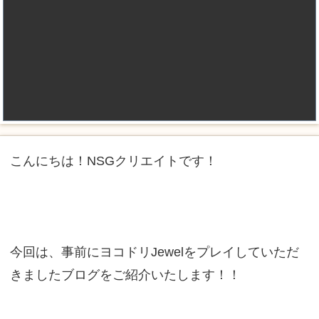
こんにちは！NSGクリエイトです！
今回は、事前にヨコドリJewelをプレイしていただ
きましたブログをご紹介いたします！！