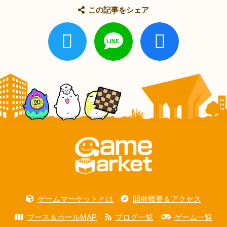
この記事をシェア
ゲームマーケットとは
開催概要＆アクセス
ブース＆ホールMAP
ブログ一覧
ゲーム一覧