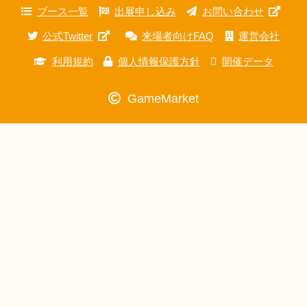
ブース一覧
出展申し込み
お問い合わせ
公式Twitter
来場者向けFAQ
運営会社
利用規約
個人情報保護方針
開催データ
GameMarket