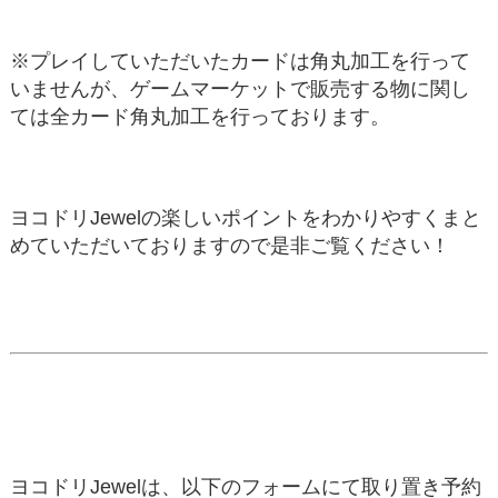
※プレイしていただいたカードは角丸加工を行って
いませんが、ゲームマーケットで販売する物に関し
ては全カード角丸加工を行っております。
ヨコドリJewelの楽しいポイントをわかりやすくまと
めていただいておりますので是非ご覧ください！
ヨコドリJewelは、以下のフォームにて取り置き予約