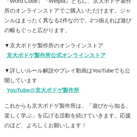
『Word Code』『Welpla』ともに、京大ボドゲ製作
所のオンラインストアでご購入いただけます。ジャ
ンルはまったく異なる2作なので、2つ揃えれば遊び
の幅もぐっと広がります。
▼京大ボドゲ製作所のオンラインストア
京大ボドゲ製作所公式オンラインストア
▼詳しいルール解説やプレイ動画はYouTubeでも公
開しています
YouTube@京大ボドゲ製作所
これからも京大ボドゲ製作所は、「遊びから知る、
楽しく学ぶ」を広げる活動を続けていきます。応援
のほど、よろしくお願いします！