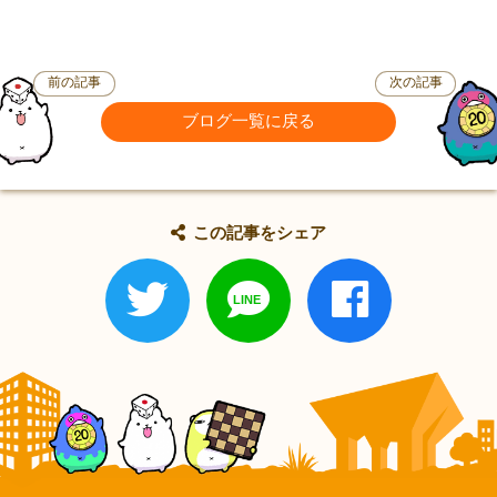
前の記事
次の記事
ブログ一覧に戻る
この記事をシェア