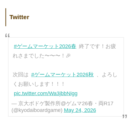
Twitter
#ゲームマーケット2026春
終了です！お疲
れさまでした〜〜〜！🎉
次回は
#ゲームマーケット2026秋
、よろし
くお願いします！！！
pic.twitter.com/Wa3jbbNigg
— 京大ボドゲ製作所@ゲムマ26春・両R17
(@kyodaiboardgame)
May 24, 2026