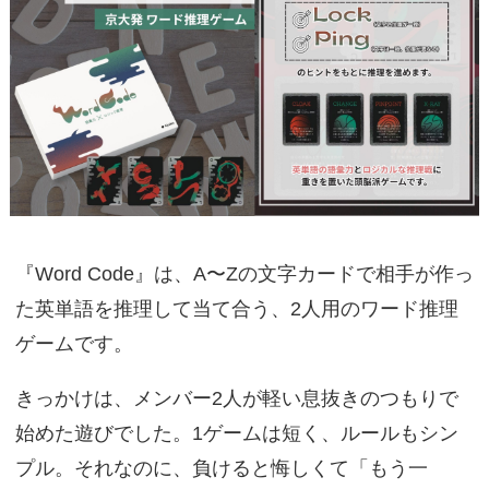
『Word Code』は、A〜Zの文字カードで相手が作っ
た英単語を推理して当て合う、2人用のワード推理
ゲームです。
きっかけは、メンバー2人が軽い息抜きのつもりで
始めた遊びでした。1ゲームは短く、ルールもシン
プル。それなのに、負けると悔しくて「もう一