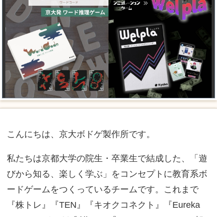
こんにちは、京大ボドゲ製作所です。
私たちは京都大学の院生・卒業生で結成した、「遊
びから知る、楽しく学ぶ」をコンセプトに教育系ボ
ードゲームをつくっているチームです。これまで
『株トレ』『TEN』『キオクコネクト』『Eureka