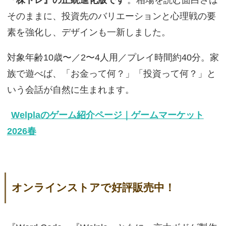
そのままに、投資先のバリエーションと心理戦の要
素を強化し、デザインも一新しました。
対象年齢10歳〜／2〜4人用／プレイ時間約40分。家
族で遊べば、「お金って何？」「投資って何？」と
いう会話が自然に生まれます。
Welplaのゲーム紹介ページ｜ゲームマーケット
2026春
オンラインストアで好評販売中！