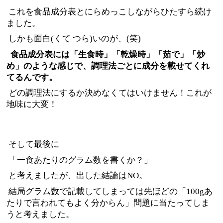
これを食品成分表とにらめっこしながらひたすら続け
ました。
しかも面白(くて つら)いのが、(笑)
食品成分表には「生食時」「乾燥時」「茹で」「炒
め」のような感じで、調理法ごとに成分を載せてくれ
てるんです。
どの調理法にするか決めなくてはいけません！これが
地味に大変！
そして最後に
「一食あたりのグラム数を書くか？」
と考えましたが、出した結論はNO。
結局グラム数で記載してしまっては先ほどの「100gあ
たりで言われてもよく分からん」問題に当たってしま
うと考えました。