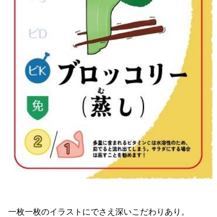
一枚一枚のイラストにでさえ深いこだわりあり。