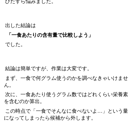
ひたすら悩みました。
出した結論は
「一食あたりの含有量で比較しよう」
でした。
結論は簡単ですが、作業は大変です。
まず、一食で何グラム使うのかを調べなきゃいけませ
ん。
次に、一食あたり使うグラム数ではどれくらい栄養素
を含むのか算出。
この時点で「一食でそんなに食べないよ…」という量
になってしまったら候補から外します。