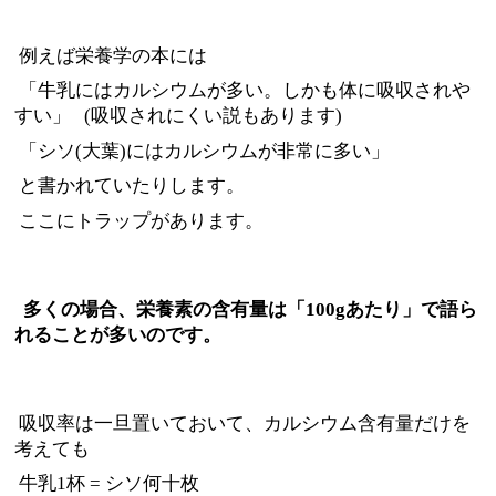
例えば栄養学の本には
「牛乳にはカルシウムが多い。しかも体に吸収されや
すい」
(吸収されにくい説もあります)
「シソ(大葉)にはカルシウムが非常に多い」
と書かれていたりします。
ここにトラップがあります。
多くの場合、栄養素の含有量は「100gあたり」で語ら
れることが多いのです。
吸収率は一旦置いておいて、カルシウム含有量だけを
考えても
牛乳1杯 = シソ何十枚