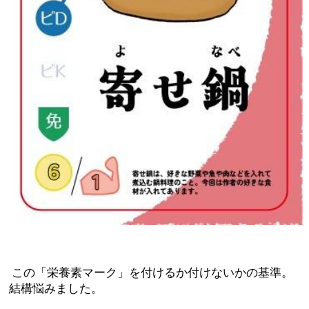
この「栄養素マーク」を付けるか付けないかの基準。
結構悩みました。