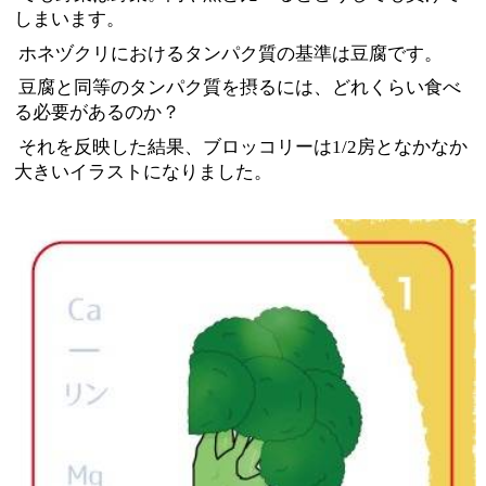
しまいます。
ホネヅクリにおけるタンパク質の基準は豆腐です。
豆腐と同等のタンパク質を摂るには、どれくらい食べ
る必要があるのか？
それを反映した結果、ブロッコリーは1/2房となかなか
大きいイラストになりました。