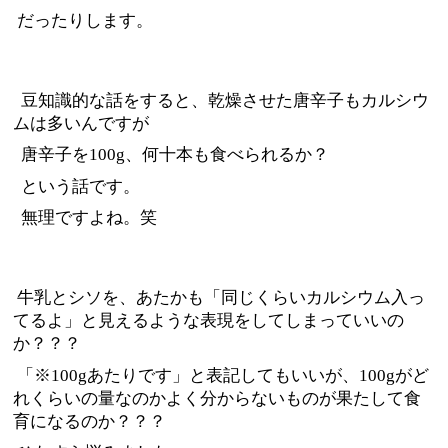
だったりします。
豆知識的な話をすると、乾燥させた唐辛子もカルシウ
ムは多いんですが
唐辛子を100g、何十本も食べられるか？
という話です。
無理ですよね。笑
牛乳とシソを、あたかも「同じくらいカルシウム入っ
てるよ」と見えるような表現をしてしまっていいの
か？？？
「※100gあたりです」と表記してもいいが、100gがど
れくらいの量なのかよく分からないものが果たして食
育になるのか？？？