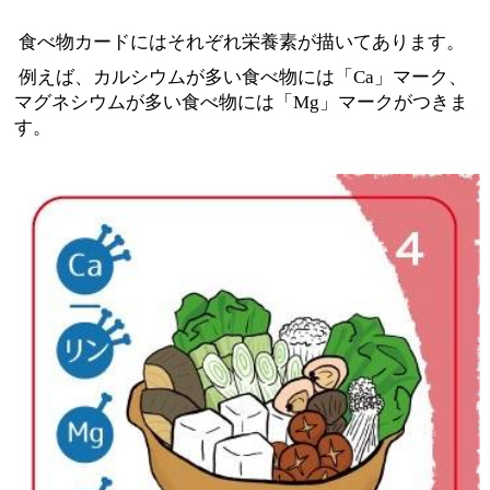
食べ物カードにはそれぞれ栄養素が描いてあります。
例えば、カルシウムが多い食べ物には「Ca」マーク、
マグネシウムが多い食べ物には「Mg」マークがつきま
す。