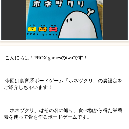
こんにちは！FROX gamesのiwaです！
今回は食育系ボードゲーム「ホネヅクリ」の裏設定を
ご紹介しちゃいます！
「ホネヅクリ」はその名の通り、食べ物から得た栄養
素を使って骨を作るボードゲームです。