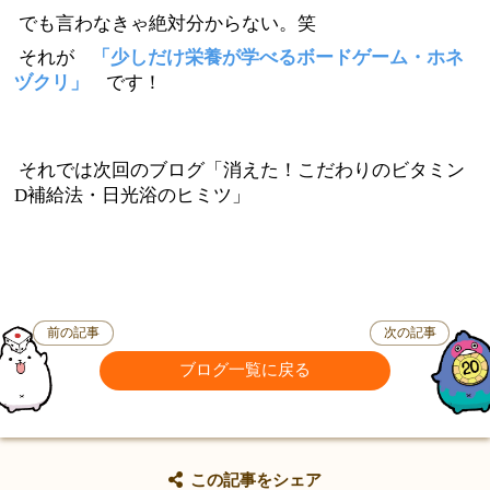
でも言わなきゃ絶対分からない。笑
それが
「少しだけ栄養が学べるボードゲーム・ホネ
ヅクリ」
です！
それでは次回のブログ「消えた！こだわりのビタミン
D補給法・日光浴のヒミツ」
前の記事
次の記事
ブログ一覧に戻る
この記事をシェア