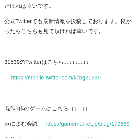
だければ幸いです。
公式Twitterでも最新情報を投稿しております。良か
ったらこちらも見て頂ければ幸いです。
31539のTwitterはこちら↓↓↓↓↓↓↓↓↓
https://mobile.twitter.com/kcbg31539
既作5作のゲームはこちら↓↓↓↓↓↓↓↓
みにまむ会議
https://gamemarket.jp/blog/179889