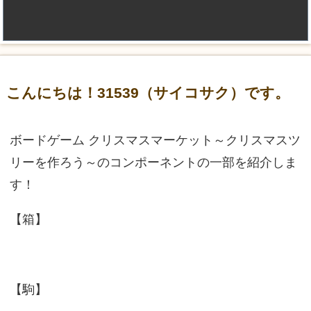
こんにちは！31539（サイコサク）です。
ボードゲーム クリスマスマーケット～クリスマスツ
リーを作ろう～のコンポーネントの一部を紹介しま
す！
【箱】
【駒】