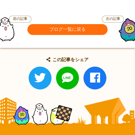
前の記事
次の記事
ブログ一覧に戻る
この記事をシェア