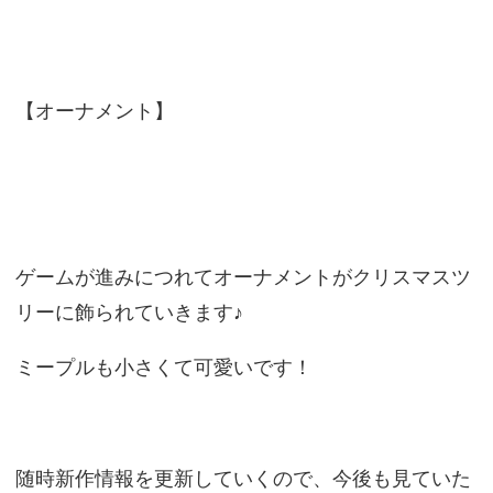
【オーナメント】
ゲームが進みにつれてオーナメントがクリスマスツ
リーに飾られていきます♪
ミープルも小さくて可愛いです！
随時新作情報を更新していくので、今後も見ていた