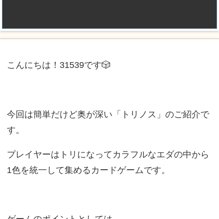
こんにちは！31539です🎲
今回は簡単だけど奥が深い「トリノス」のご紹介で
す。
プレイヤーはトリになってカラフルなエダの中から
1色を統一して集めるカードゲームです。