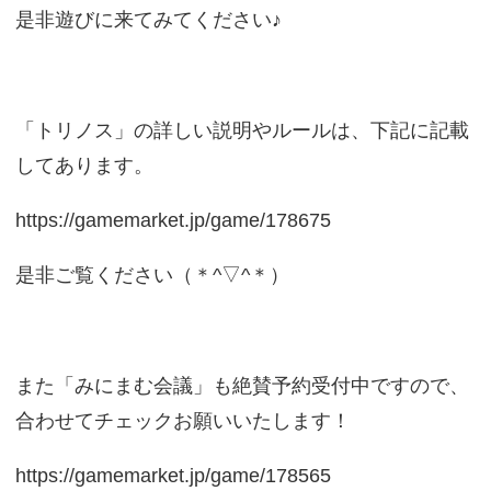
是非遊びに来てみてください♪
「トリノス」の詳しい説明やルールは、下記に記載
してあります。
https://gamemarket.jp/game/178675
是非ご覧ください（＊^▽^＊）
また「みにまむ会議」も絶賛予約受付中ですので、
合わせてチェックお願いいたします！
https://gamemarket.jp/game/178565