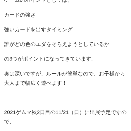
ゲームのポイントとしては、
カードの強さ
強いカードを出すタイミング
誰がどの色のエダをそろえようとしているか
の3つがポイントになってきています。
奥は深いですが、ルールが簡単なので、お子様から
大人まで幅広く遊べます！
2021ゲムマ秋2日目の11/21（日）に出展予定ですの
で、