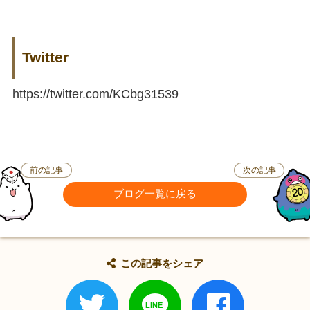
Twitter
https://twitter.com/KCbg31539
前の記事
次の記事
ブログ一覧に戻る
この記事をシェア