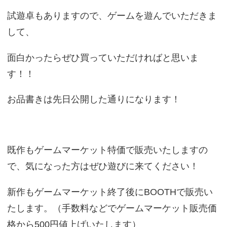
試遊卓もありますので、ゲームを遊んでいただきま
して、
面白かったらぜひ買っていただければと思いま
す！！
お品書きは先日公開した通りになります！
既作もゲームマーケット特価で販売いたしますの
で、気になった方はぜひ遊びに来てください！
新作もゲームマーケット終了後にBOOTHで販売い
たします。（手数料などでゲームマーケット販売価
格から500円値上げいたします）