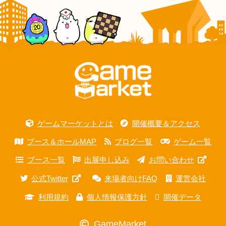
ゲームマーケットとは
開催概要＆アクセス
ブース＆ホールMAP
ブログ一覧
ゲーム一覧
ブース一覧
出展申し込み
お問い合わせ
公式Twitter
来場者向けFAQ
運営会社
利用規約
個人情報保護方針
開催データ
GameMarket