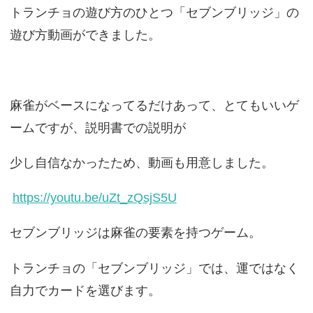
トランチョの遊び方のひとつ「セブンブリッジ」の
遊び方動画ができました。
麻雀がベースになってるだけあって、とてもいいゲ
ームですが、説明書での説明が
少し自信なかったため、動画も用意しました。
https://youtu.be/uZt_zQsjS5U
セブンブリッジは麻雀の要素を持つゲーム。
トランチョの「セブンブリッジ」では、運ではなく
自力でカードを選びます。