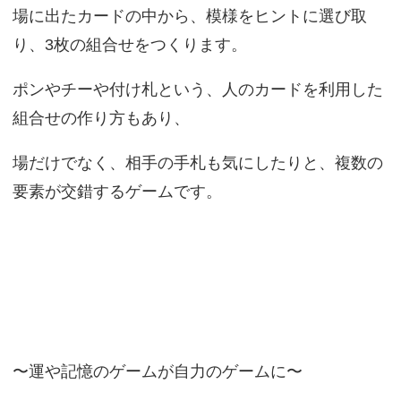
場に出たカードの中から、模様をヒントに選び取
り、3枚の組合せをつくります。
ポンやチーや付け札という、人のカードを利用した
組合せの作り方もあり、
場だけでなく、相手の手札も気にしたりと、複数の
要素が交錯するゲームです。
〜運や記憶のゲームが自力のゲームに〜