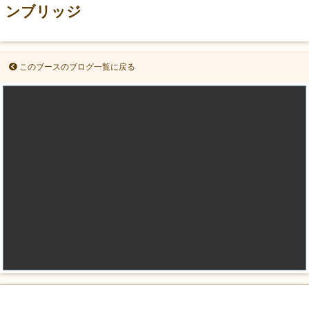
ンブリッジ
このブースのブログ一覧に戻る