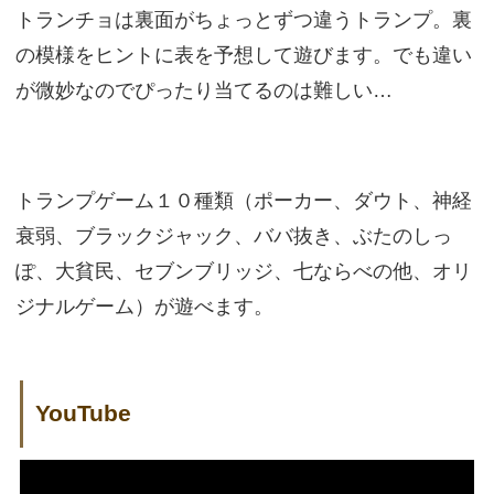
トランチョは裏面がちょっとずつ違うトランプ。裏
の模様をヒントに表を予想して遊びます。でも違い
が微妙なのでぴったり当てるのは難しい…
トランプゲーム１０種類（ポーカー、ダウト、神経
衰弱、ブラックジャック、ババ抜き、ぶたのしっ
ぽ、大貧民、セブンブリッジ、七ならべの他、オリ
ジナルゲーム）が遊べます。
YouTube