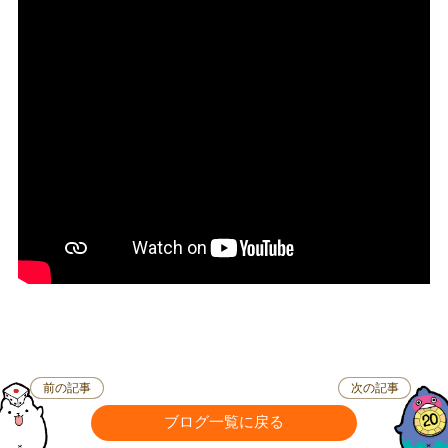
前の記事
次の記事
ブログ一覧に戻る