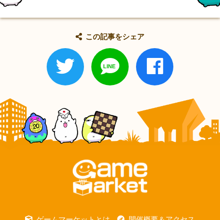
この記事をシェア
ゲームマーケットとは
開催概要＆アクセス