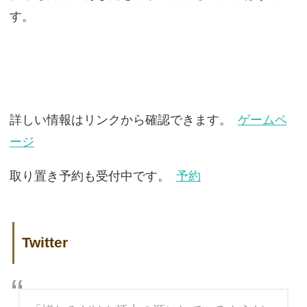
す。
詳しい情報はリンクから確認できます。
ゲームペ
ージ
取り置き予約も受付中です。
予約
Twitter