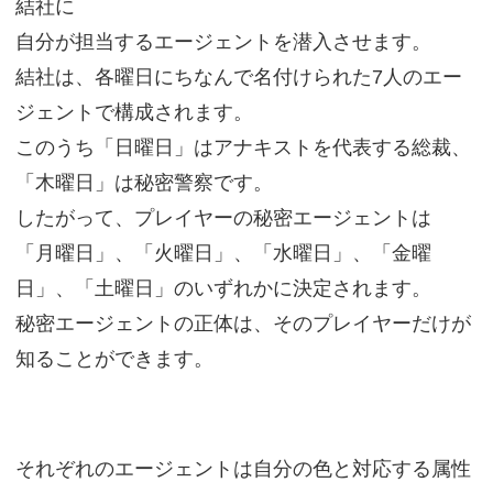
結社に
自分が担当するエージェントを潜入させます。
結社は、各曜日にちなんで名付けられた7人のエー
ジェントで構成されます。
このうち「日曜日」はアナキストを代表する総裁、
「木曜日」は秘密警察です。
したがって、プレイヤーの秘密エージェントは
「月曜日」、「火曜日」、「水曜日」、「金曜
日」、「土曜日」のいずれかに決定されます。
秘密エージェントの正体は、そのプレイヤーだけが
知ることができます。
それぞれのエージェントは自分の色と対応する属性