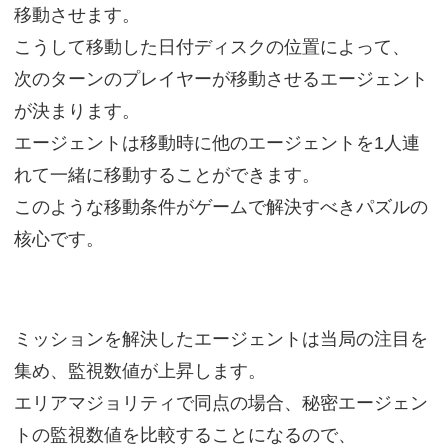
移動させます。
こうして移動した日付ディスクの位置によって、
次のターンのプレイヤーが移動させるエージェント
が決まります。
エージェントは移動時に他のエージェントを1人連
れて一緒に移動することができます。
このような移動条件がゲームで解決すべきパズルの
核心です。
ミッションを解決したエージェントは当局の注目を
集め、監視数値が上昇します。
エリアマジョリティで同点の場合、秘密エージェン
トの監視数値を比較することになるので、