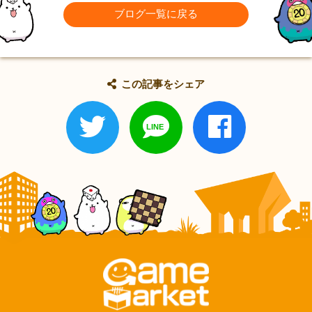
ブログ一覧に戻る
この記事をシェア