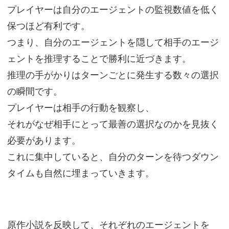
プレイヤーは自分のエージェントの監視数値を低く
保つほど有利です。
つまり、自分のエージェントを隠して相手のエージ
ェントを推理することで勝利に近づきます。
推理の手がかりはターンごとに発生する数々の選択
の瞬間です。
プレイヤーは相手の行動を観察し、
それがなぜ相手にとって最善の選択なのかを見抜く
必要があります。
これに集中していると、自分のターンを待つダウン
タイムも自然に埋まっていきます。
原作小説を反映して、それぞれのエージェントを