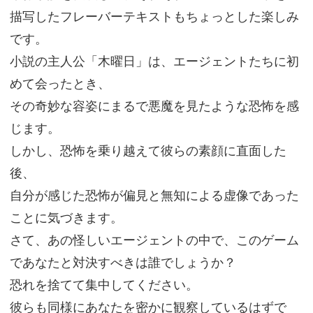
描写したフレーバーテキストもちょっとした楽しみ
です。
小説の主人公「木曜日」は、エージェントたちに初
めて会ったとき、
その奇妙な容姿にまるで悪魔を見たような恐怖を感
じます。
しかし、恐怖を乗り越えて彼らの素顔に直面した
後、
自分が感じた恐怖が偏見と無知による虚像であった
ことに気づきます。
さて、あの怪しいエージェントの中で、このゲーム
であなたと対決すべきは誰でしょうか？
恐れを捨てて集中してください。
彼らも同様にあなたを密かに観察しているはずで