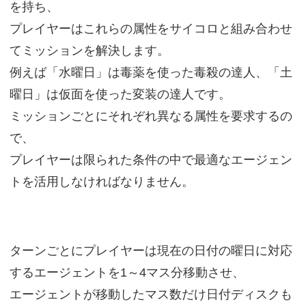
を持ち、
プレイヤーはこれらの属性をサイコロと組み合わせ
てミッションを解決します。
例えば「水曜日」は毒薬を使った毒殺の達人、「土
曜日」は仮面を使った変装の達人です。
ミッションごとにそれぞれ異なる属性を要求するの
で、
プレイヤーは限られた条件の中で最適なエージェン
トを活用しなければなりません。
ターンごとにプレイヤーは現在の日付の曜日に対応
するエージェントを1～4マス分移動させ、
エージェントが移動したマス数だけ日付ディスクも