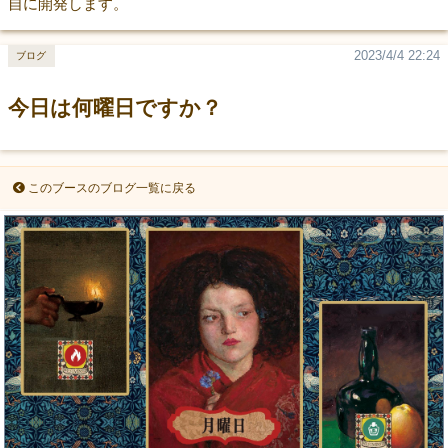
自に開発します。
2023/4/4 22:24
ブログ
今日は何曜日ですか？
このブースのブログ一覧に戻る