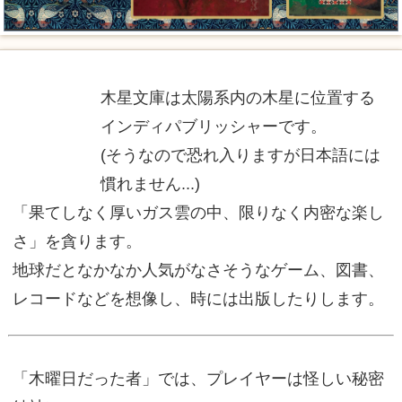
木星文庫は太陽系内の木星に位置する
インディパブリッシャーです。
(そうなので恐れ入りますが日本語には
慣れません...)
「果てしなく厚いガス雲の中、限りなく内密な楽し
さ」を貪ります。
地球だとなかなか人気がなさそうなゲーム、図書、
レコードなどを想像し、時には出版したりします。
「木曜日だった者」では、プレイヤーは怪しい秘密