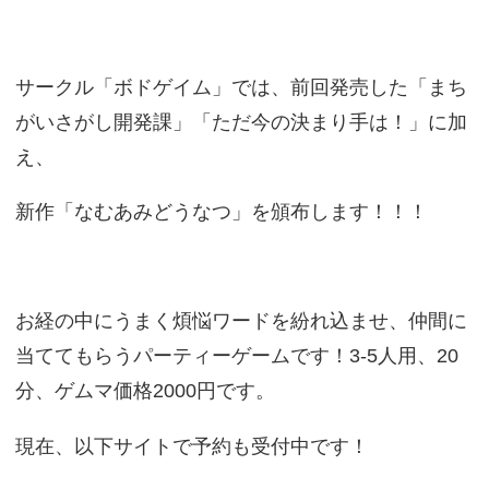
サークル「ボドゲイム」では、前回発売した「まち
がいさがし開発課」「ただ今の決まり手は！」に加
え、
新作「なむあみどうなつ」を頒布します！！！
お経の中にうまく煩悩ワードを紛れ込ませ、仲間に
当ててもらうパーティーゲームです！3-5人用、20
分、ゲムマ価格2000円です。
現在、以下サイトで予約も受付中です！