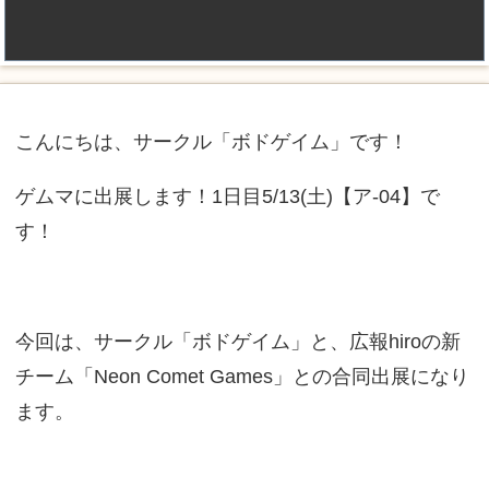
こんにちは、サークル「ボドゲイム」です！
ゲムマに出展します！1日目5/13(土)【ア-04】で
す！
今回は、サークル「ボドゲイム」と、広報hiroの新
チーム「Neon Comet Games」との合同出展になり
ます。