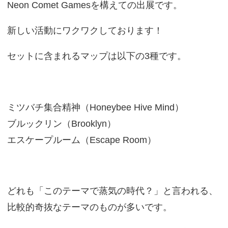
Neon Comet Gamesを構えての出展です。
新しい活動にワクワクしております！
セットに含まれるマップは以下の3種です。
ミツバチ集合精神（Honeybee Hive Mind）
ブルックリン（Brooklyn）
エスケープルーム（Escape Room）
どれも「このテーマで蒸気の時代？」と言われる、
比較的奇抜なテーマのものが多いです。