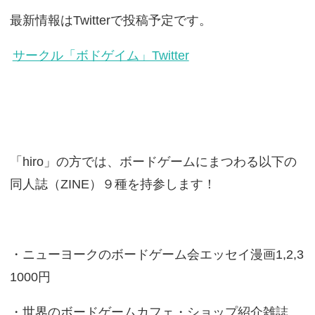
最新情報はTwitterで投稿予定です。
サークル「ボドゲイム」Twitter
「hiro」の方では、ボードゲームにまつわる以下の
同人誌（ZINE）９種を持参します！
・ニューヨークのボードゲーム会エッセイ漫画1,2,3
1000円
・世界のボードゲームカフェ・ショップ紹介雑誌