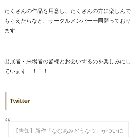
たくさんの作品を用意し、たくさんの方に楽しんで
もらえたらなと、サークルメンバー一同願っており
ます。
出展者・来場者の皆様とお会いするのを楽しみにし
ています！！！！
Twitter
【告知】新作「なむあみどうなつ」がついに