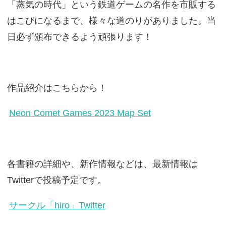
「蒸気の時代」という鉄道ゲームの名作を市販する
はこびになるまで、様々な道のりがありました。当
日必ず頒布できるよう頑張ります！
作品紹介はこちらから！
Neon Comet Games 2023 Map Set
各書籍の詳細や、新作情報などは、最新情報は
Twitterで投稿予定です。
サークル「hiro」Twitter