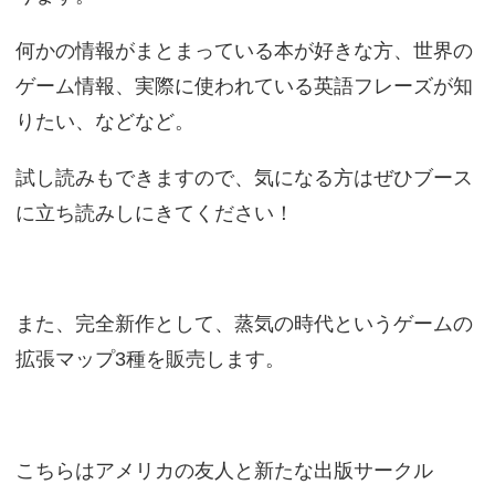
何かの情報がまとまっている本が好きな方、世界の
ゲーム情報、実際に使われている英語フレーズが知
りたい、などなど。
試し読みもできますので、気になる方はぜひブース
に立ち読みしにきてください！
また、完全新作として、蒸気の時代というゲームの
拡張マップ3種を販売します。
こちらはアメリカの友人と新たな出版サークル