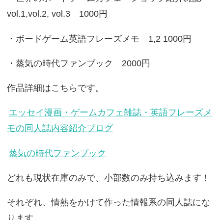
vol.1,vol.2, vol.3 1000円
・ボードゲーム英語フレーズメモ 1,2 1000円
・蒸気の時代ファンブック 2000円
作品詳細はこちらです。
エッセイ漫画・ゲームカフェ雑誌・英語フレーズメ
モの同人誌内容紹介ブログ
蒸気の時代ファンブック
どれも現状在庫のみで、小部数のみ持ち込みます！
それぞれ、情熱をかけて作った情報系の同人誌にな
ります。