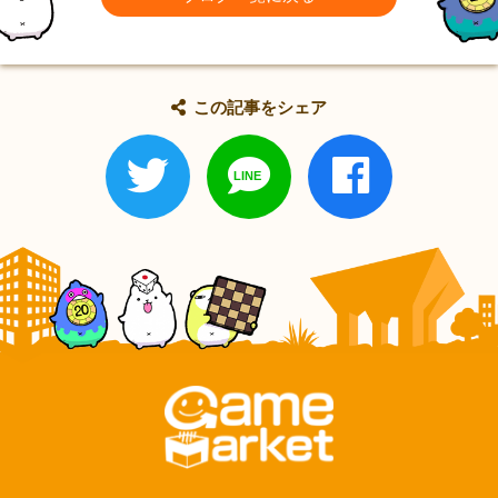
この記事をシェア