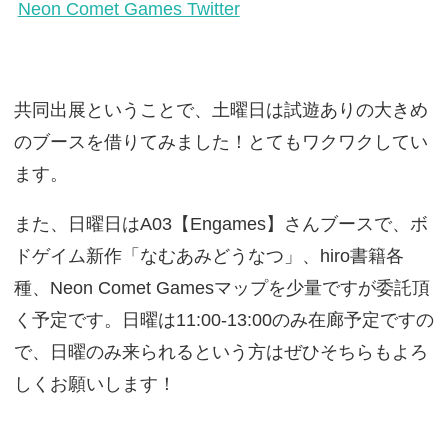
Neon Comet Games Twitter
共同出展ということで、土曜日は試遊ありの大きめ
のブースを借りてみました！とてもワクワクしてい
ます。
また、日曜日はA03【Engames】さんブースで、ボ
ドゲイム新作「なむあみどうなつ」、hiro書籍各
種、Neon Comet Gamesマップを少量ですが委託頂
く予定です。日曜は11:00-13:00のみ在廊予定ですの
で、日曜のみ来られるという方はぜひそちらもよろ
しくお願いします！