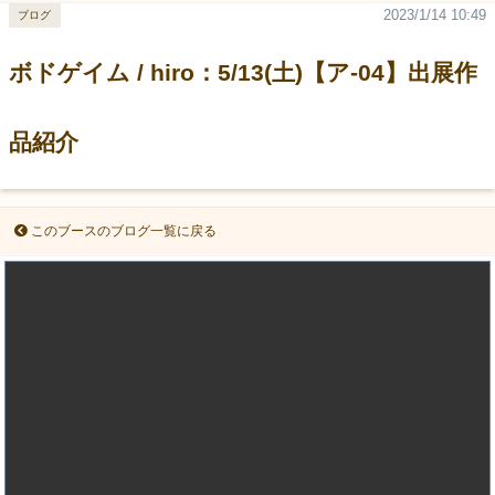
2023/1/14 10:49
ブログ
ボドゲイム / hiro：5/13(土)【ア-04】出展作
品紹介
このブースのブログ一覧に戻る