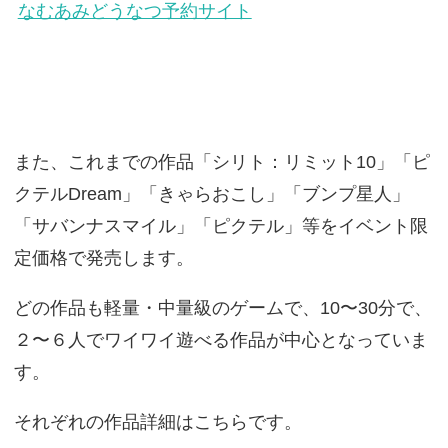
なむあみどうなつ予約サイト
また、これまでの作品「シリト：リミット10」「ピ
クテルDream」「きゃらおこし」「ブンプ星人」
「サバンナスマイル」「ピクテル」等をイベント限
定価格で発売します。
どの作品も軽量・中量級のゲームで、10〜30分で、
２〜６人でワイワイ遊べる作品が中心となっていま
す。
それぞれの作品詳細はこちらです。