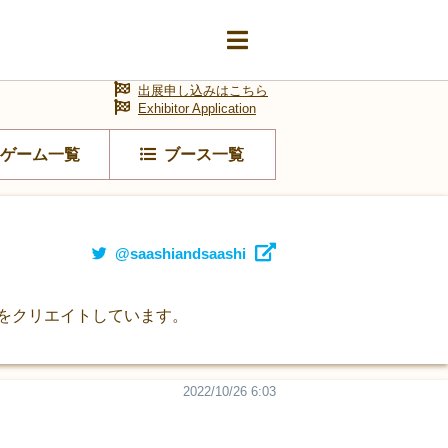
出展申し込みはこちら
Exhibitor Application
ゲーム一覧
ブース一覧
@saashiandsaashi
ムをクリエイトしています。
2022/10/26 6:03