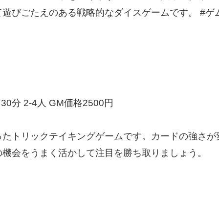
遊びごたえのある戦略的なダイスゲームです。 #ゲ
30分 2-4人 GM価格2500円
ったトリックテイキングゲームです。カードの強さが
の機会をうまく活かして注目を勝ち取りましょう。