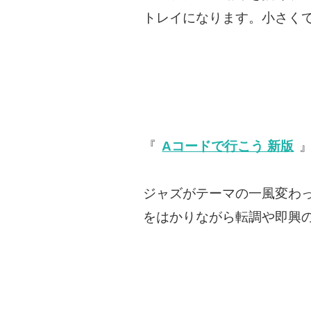
トレイになります。小さくて
『
Aコードで行こう 新版
』
ジャズがテーマの一風変わ
をはかりながら転調や即興