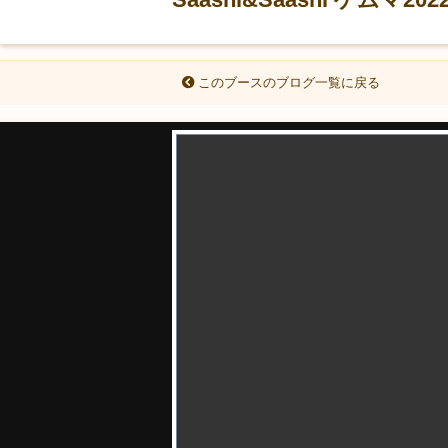
このブースのブログ一覧に戻る