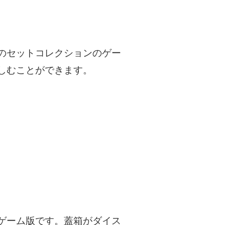
のセットコレクションのゲー
しむことができます。
ゲーム版です。蓋箱がダイス