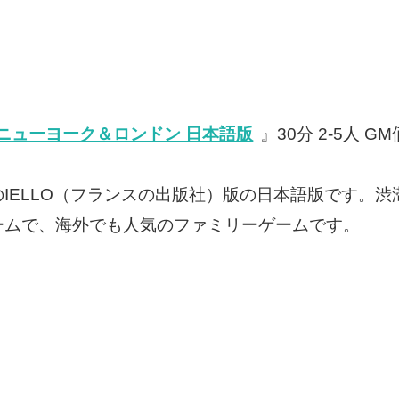
ニューヨーク＆ロンドン 日本語版
』30分 2-5人 G
IELLO（フランスの出版社）版の日本語版です。
ームで、海外でも人気のファミリーゲームです。