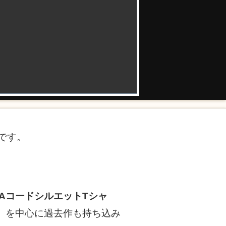
です。
AコードシルエットTシャ
』を中心に過去作も持ち込み