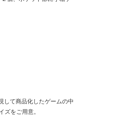
現して商品化したゲームの中
イズをご用意。