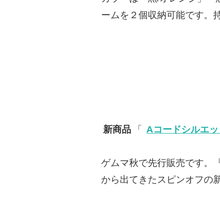
ームを２個収納可能です。
新商品
「
Aコードシルエッ
ゲムマ秋で先行販売です。
から出てきたスピンオフの