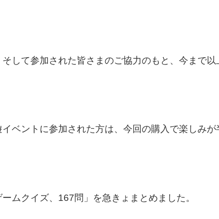
、そして参加された皆さまのご協力のもと、今まで以
遊イベントに参加された方は、今回の購入で楽しみが
ームクイズ、167問」を急きょまとめました。