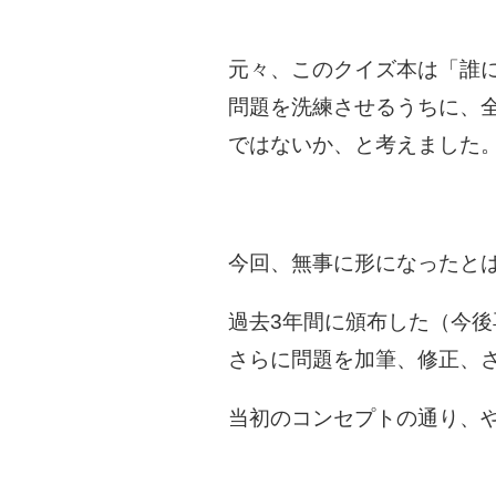
元々、このクイズ本は「誰
問題を洗練させるうちに、
ではないか、と考えました
今回、無事に形になったと
過去3年間に頒布した（今
さらに問題を加筆、修正、さ
当初のコンセプトの通り、や