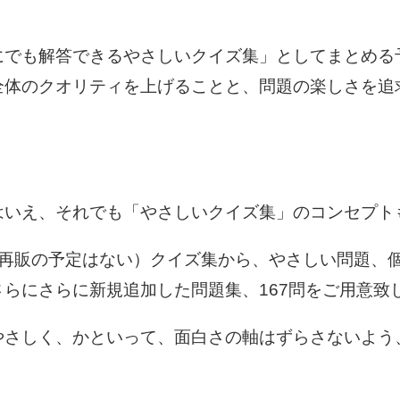
にでも解答できるやさしいクイズ集」としてまとめる
全体のクオリティを上げることと、問題の楽しさを追
。
はいえ、それでも「やさしいクイズ集」のコンセプト
後再販の予定はない）クイズ集から、やさしい問題、
らにさらに新規追加した問題集、167問をご用意致
さしく、かといって、面白さの軸はずらさないよう、