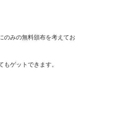
にのみの無料頒布を考えてお
てもゲットできます。