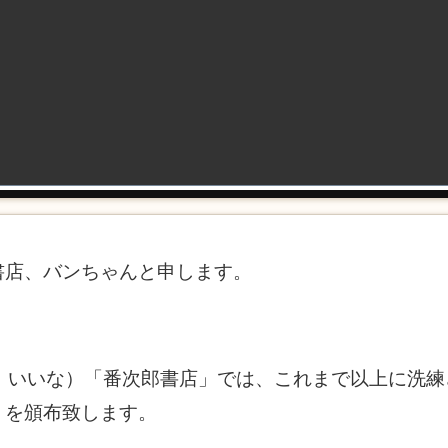
書店、バンちゃんと申します。
、いいな）「番次郎書店」では、これまで以上に洗練
」を頒布致します。