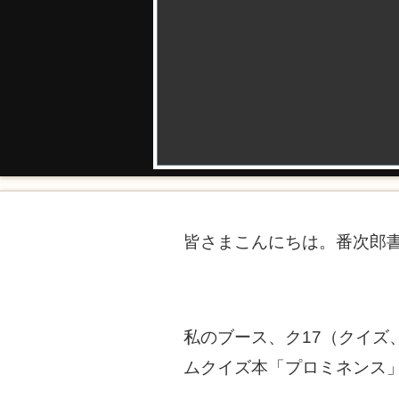
皆さまこんにちは。番次郎
私のブース、ク17（クイズ
ムクイズ本「プロミネンス