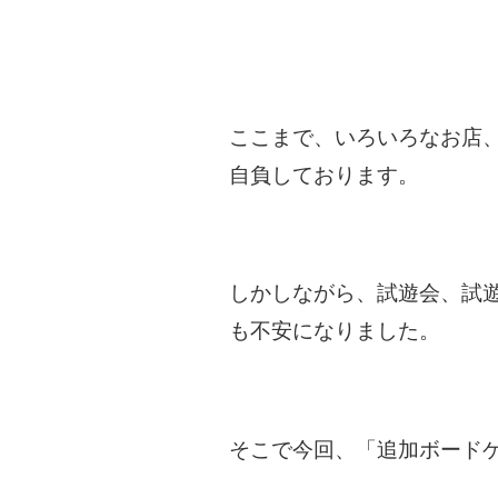
ここまで、いろいろなお店
自負しております。
しかしながら、試遊会、試
も不安になりました。
そこで今回、「追加ボードゲ