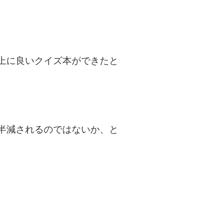
上に良いクイズ本ができたと
半減されるのではないか、と