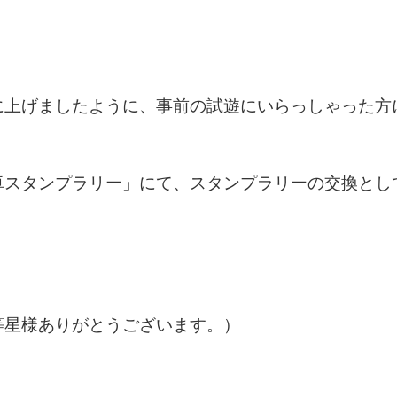
に上げましたように、事前の試遊にいらっしゃった方
卓スタンプラリー」にて、スタンプラリーの交換とし
等星様ありがとうございます。）