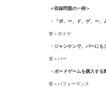
＜収録問題の一例＞
・「ボ、ー、ド、ゲ、ー、
答＞ボドゲ
・ジャンケンで、パーにも
答＞パー
・ボードゲームを購入する
答＞パフォーマンス