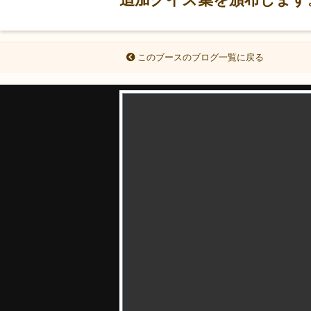
このブースのブログ一覧に戻る