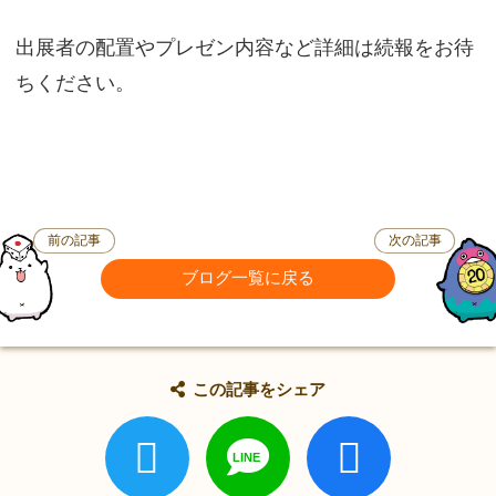
出展者の配置やプレゼン内容など詳細は続報をお待
ちください。
前の記事
次の記事
ブログ一覧に戻る
この記事をシェア