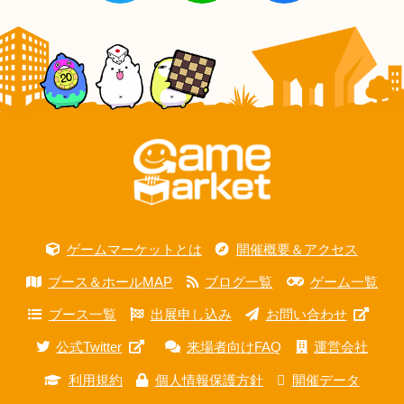
ゲームマーケットとは
開催概要＆アクセス
ブース＆ホールMAP
ブログ一覧
ゲーム一覧
ブース一覧
出展申し込み
お問い合わせ
公式Twitter
来場者向けFAQ
運営会社
利用規約
個人情報保護方針
開催データ