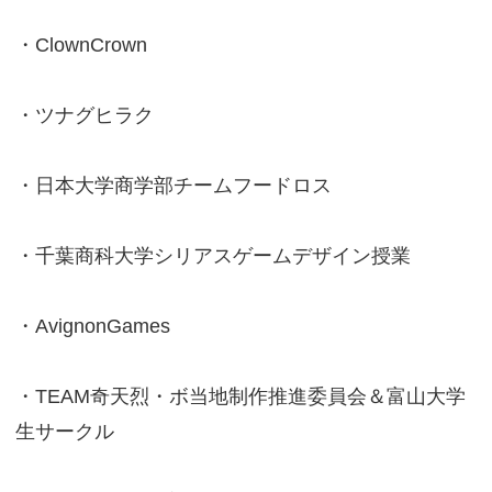
・ClownCrown
・ツナグヒラク
・日本大学商学部チームフードロス
・千葉商科大学シリアスゲームデザイン授業
・AvignonGames
・TEAM奇天烈・ボ当地制作推進委員会＆富山大学
生サークル