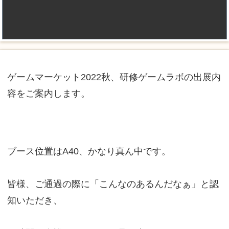
ゲームマーケット2022秋、研修ゲームラボの出展内
容をご案内します。
ブース位置はA40、かなり真ん中です。
皆様、ご通過の際に「こんなのあるんだなぁ」と認
知いただき、