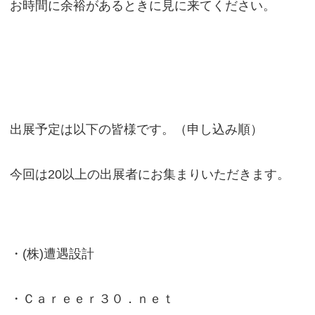
お時間に余裕があるときに見に来てください。
出展予定は以下の皆様です。（申し込み順）
今回は20以上の出展者にお集まりいただきます。
・(株)遭遇設計
・Ｃａｒｅｅｒ３０．ｎｅｔ