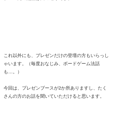
これ以外にも、プレゼンだけの登壇の方もいらっし
ゃいます。（毎度おなじみ、ボードゲーム法話
も…。）
今回は、プレゼンブースが2か所ありますし、たく
さんの方のお話を聞いていただけると思います。