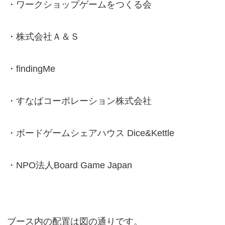
・ワークショップゲームをつくる会
・株式会社Ａ＆Ｓ
・findingMe
・すなばコーポレーション株式会社
・ボードゲームシェアハウス Dice&Kettle
・NPO法人Board Game Japan
ブース内の配置は図の通りです。