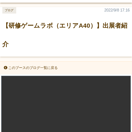
2022/9/8 17:16
ブログ
【研修ゲームラボ（エリアA40）】出展者紹
介
このブースのブログ一覧に戻る