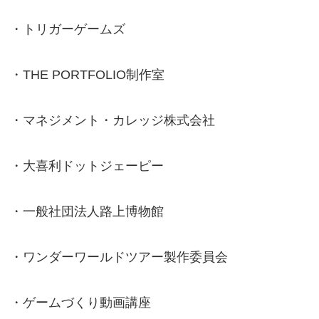
・トリガーゲームズ
・THE PORTFOLIO制作室
・マネジメント・カレッジ株式会社
・大喜利ドットジェーピー
・一般社団法人路上博物館
・ワンダーワールドツアー製作委員会
・ゲームづくり動画講座