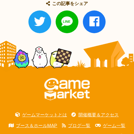
この記事をシェア
ゲームマーケットとは
開催概要＆アクセス
ブース＆ホールMAP
ブログ一覧
ゲーム一覧