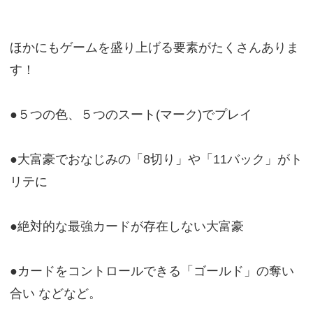
ほかにもゲームを盛り上げる要素がたくさんありま
す！
●５つの色、５つのスート(マーク)でプレイ
●大富豪でおなじみの「8切り」や「11バック」がト
リテに
●絶対的な最強カードが存在しない大富豪
●カードをコントロールできる「ゴールド」の奪い
合い などなど。