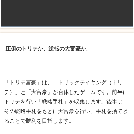
圧倒のトリテか、逆転の大富豪か。
「トリテ富豪」は、「トリックテイキング（トリ
テ）」と「大富豪」が合体したゲームです。前半に
トリテを行い「戦略手札」を収集します。後半は、
その戦略手札をもとに大富豪を行い、手札を捨てき
ることで勝利を目指します。