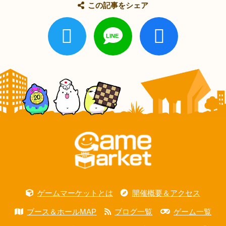
この記事をシェア
ゲームマーケットとは
開催概要＆アクセス
ブース＆ホールMAP
ブログ一覧
ゲーム一覧