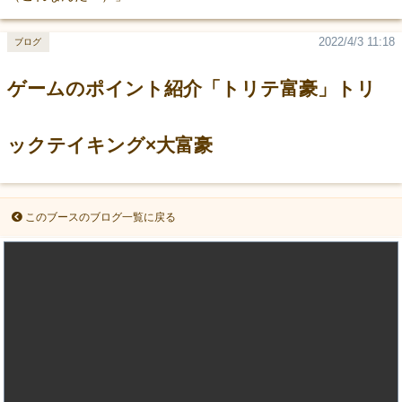
2022/4/3 11:18
ブログ
ゲームのポイント紹介「トリテ富豪」トリ
ックテイキング×大富豪
このブースのブログ一覧に戻る