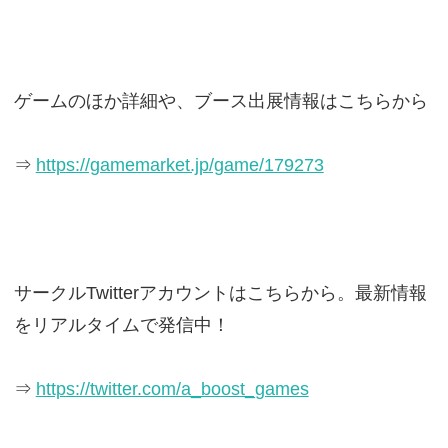
ゲームのほか詳細や、ブース出展情報はこちらから
⇒
https://gamemarket.jp/game/179273
サークルTwitterアカウントはこちらから。最新情報
をリアルタイムで発信中！
⇒
https://twitter.com/a_boost_games