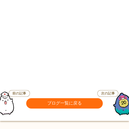
前の記事
次の記事
ブログ一覧に戻る