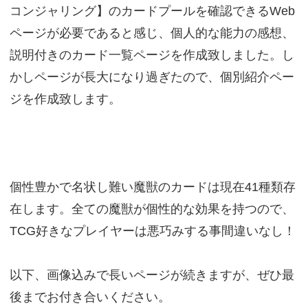
コンジャリング】のカードプールを確認できるWeb
ページが必要であると感じ、個人的な能力の感想、
説明付きのカード一覧ページを作成致しました。し
かしページが長大になり過ぎたので、個別紹介ペー
ジを作成致します。
個性豊かで名状し難い魔獣のカードは現在41種類存
在します。全ての魔獣が個性的な効果を持つので、
TCG好きなプレイヤーは悪巧みする事間違いなし！
以下、画像込みで長いページが続きますが、ぜひ最
後までお付き合いください。