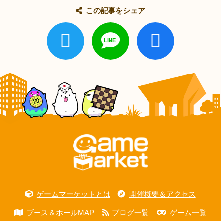
この記事をシェア
ゲームマーケットとは
開催概要＆アクセス
ブース＆ホールMAP
ブログ一覧
ゲーム一覧