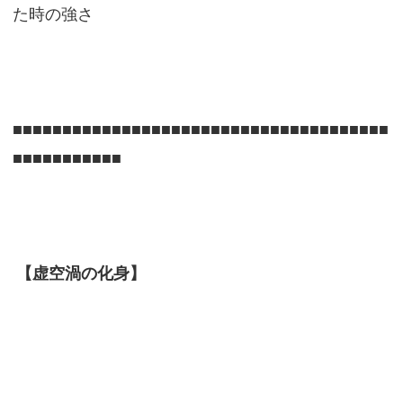
た時の強さ
■■■■■■■■■■■■■■■■■■■■■■■■■■■■■■■■■■■■■■
■■■■■■■■■■■
【虚空渦の化身】