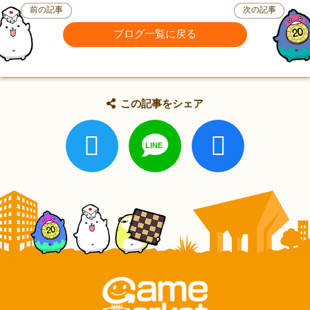
前の記事
次の記事
ブログ一覧に戻る
この記事をシェア