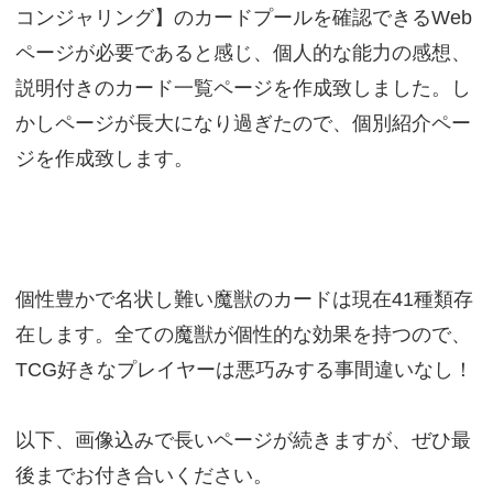
コンジャリング】のカードプールを確認できるWeb
ページが必要であると感じ、個人的な能力の感想、
説明付きのカード一覧ページを作成致しました。し
かしページが長大になり過ぎたので、個別紹介ペー
ジを作成致します。
個性豊かで名状し難い魔獣のカードは現在41種類存
在します。全ての魔獣が個性的な効果を持つので、
TCG好きなプレイヤーは悪巧みする事間違いなし！
以下、画像込みで長いページが続きますが、ぜひ最
後までお付き合いください。