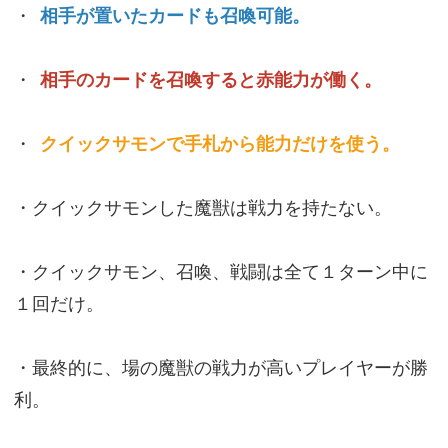
・
相手が置いたカードも召喚可能。
・
相手のカードを召喚すると赤能力が働く。
・
クイックサモンで手札から能力だけを使う。
・クイックサモンした魔獣は戦力を持たない。
・クイックサモン、召喚、戦闘は全て１ターン中に
１回だけ。
・最終的に、場の魔獣の戦力が高いプレイヤーが勝
利。