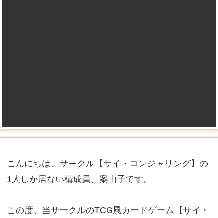
こんにちは、サークル【サイ・コンジャリング】の
1人しか居ない構成員、案山子です。
この度、当サークルのTCG風カードゲーム【サイ・