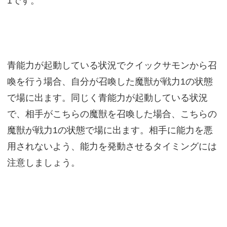
1です。
青能力が起動している状況でクイックサモンから召
喚を行う場合、自分が召喚した魔獣が戦力1の状態
で場に出ます。同じく青能力が起動している状況
で、相手がこちらの魔獣を召喚した場合、こちらの
魔獣が戦力1の状態で場に出ます。相手に能力を悪
用されないよう、能力を発動させるタイミングには
注意しましょう。