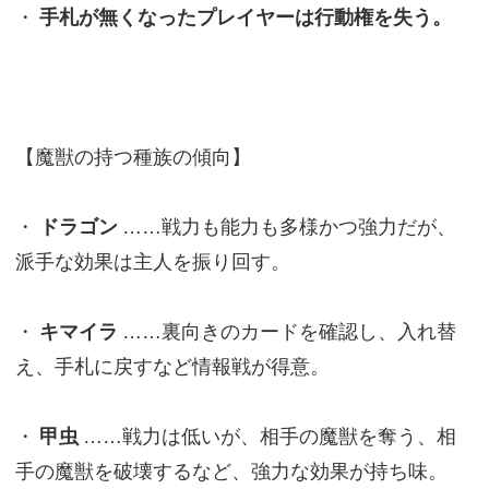
・
手札が無くなったプレイヤーは行動権を失う。
【魔獣の持つ種族の傾向】
・
ドラゴン
……戦力も能力も多様かつ強力だが、
派手な効果は主人を振り回す。
・
キマイラ
……裏向きのカードを確認し、入れ替
え、手札に戻すなど情報戦が得意。
・
甲虫
……戦力は低いが、相手の魔獣を奪う、相
手の魔獣を破壊するなど、強力な効果が持ち味。