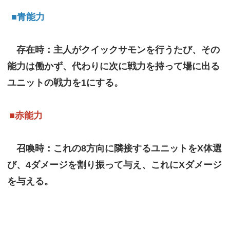
■青能力
存在時：主人がクイックサモンを行うたび、その
能力は働かず、代わりに次に戦力を持って場に出る
ユニットの戦力を1にする。
■赤能力
召喚時：これの8方向に隣接するユニットをX体選
び、4ダメージを割り振って与え、これにXダメージ
を与える。