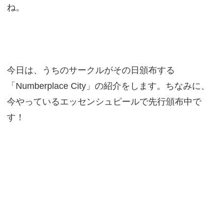
ね。
今日は、うちのサークルがその日頒布する
「Numberplace City」の紹介をします。ちなみに、
今やっているエッセンシュピールで先行頒布中で
す！