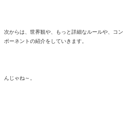
次からは、世界観や、もっと詳細なルールや、コン
ポーネントの紹介をしていきます。
んじゃね～。