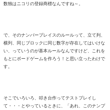
数独はニコリの登録商標なんですね～。
で、そのナンバープレイスのルールって、立て列、
横列、同じブロックに同じ数字が存在してはいけな
い、っていうのが基本ルールなんですけど、これを
もとにボードゲームを作ろう！と思い立ったわけで
す。
そこでいろいろ、叩き台作ってテストプレイし
て・・・とやっているときに、「あれ、このナンプ