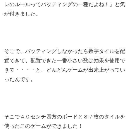
レのルールってバッティングの一種だよね！」と気
が付きました。
そこで、バッティングしなかったら数字タイルを配
置できて、配置できた一番小さい数は効果を使用で
きて・・・・と、どんどんゲームが出来上がってい
ったんです。
そこで４０センチ四方のボードと８７枚のタイルを
使ったこのゲームができました！