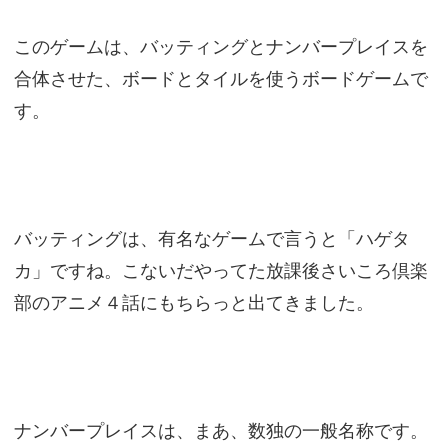
このゲームは、バッティングとナンバープレイスを
合体させた、ボードとタイルを使うボードゲームで
す。
バッティングは、有名なゲームで言うと「ハゲタ
カ」ですね。こないだやってた放課後さいころ倶楽
部のアニメ４話にもちらっと出てきました。
ナンバープレイスは、まあ、数独の一般名称です。