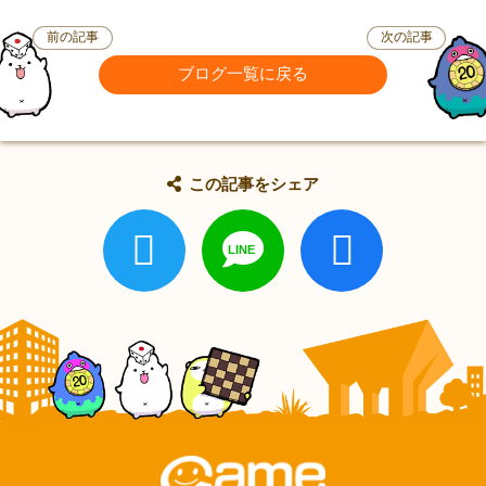
前の記事
次の記事
ブログ一覧に戻る
この記事をシェア