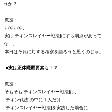
うか？
教授：
いやいや、
実は[チキンスレイヤー戦法]にすら弱点があって
な…。
本日はそれに対する考察を語ろうと思うのじゃ。
■実は正体隠匿要素も！？
教授：
そもそも[チキンスレイヤー戦法]は、
[チキン戦法]の中に１人だけ
[チキンスレイヤー戦法]を実践した場合に