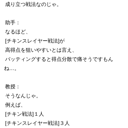
成り立つ戦法なのじゃ。
助手：
なるほど、
[チキンスレイヤー戦法]が
高得点を狙いやすいとは言え、
バッティングすると得点分散で痛そうですもん
ね…。
教授：
そうなんじゃ。
例えば、
[チキン戦法]１人
[チキンスレイヤー戦法]３人