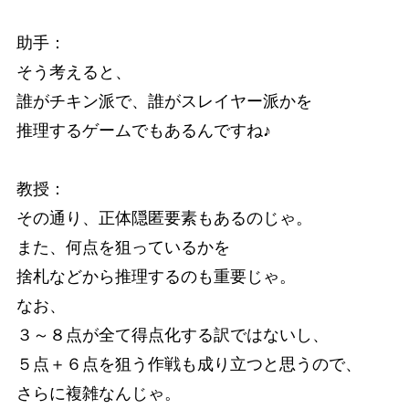
助手：
そう考えると、
誰がチキン派で、誰がスレイヤー派かを
推理するゲームでもあるんですね♪
教授：
その通り、正体隠匿要素もあるのじゃ。
また、何点を狙っているかを
捨札などから推理するのも重要じゃ。
なお、
３～８点が全て得点化する訳ではないし、
５点＋６点を狙う作戦も成り立つと思うので、
さらに複雑なんじゃ。