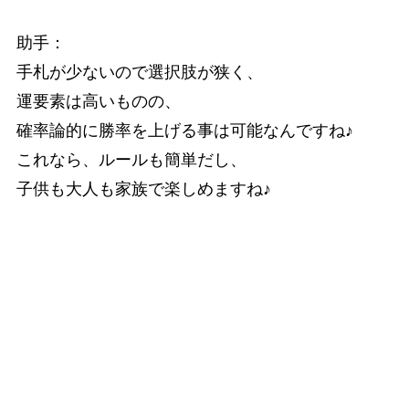
助手：
手札が少ないので選択肢が狭く、
運要素は高いものの、
確率論的に勝率を上げる事は可能なんですね♪
これなら、ルールも簡単だし、
子供も大人も家族で楽しめますね♪