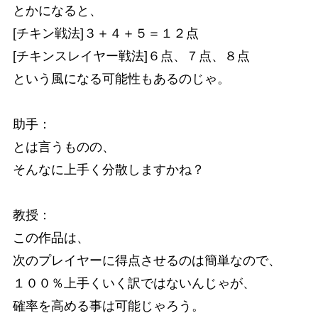
とかになると、
[チキン戦法]３＋４＋５＝１２点
[チキンスレイヤー戦法]６点、７点、８点
という風になる可能性もあるのじゃ。
助手：
とは言うものの、
そんなに上手く分散しますかね？
教授：
この作品は、
次のプレイヤーに得点させるのは簡単なので、
１００％上手くいく訳ではないんじゃが、
確率を高める事は可能じゃろう。