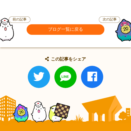
前の記事
次の記事
ブログ一覧に戻る
この記事をシェア