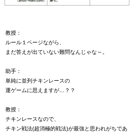
教授：
ルール１ページながら、
まだ答えが出ていない難問なんじゃな～。
助手：
単純に並列チキンレースの
運ゲームに思えますが…？？
教授：
チキンレースなので、
チキン戦法(超消極的戦法)が最強と思われがちであ