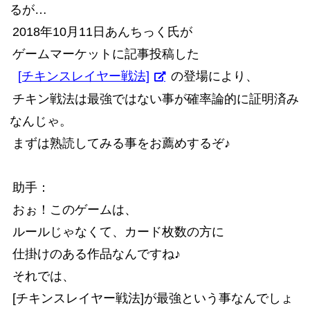
るが…
2018年10月11日あんちっく氏が
ゲームマーケットに記事投稿した
[チキンスレイヤー戦法]
の登場により、
チキン戦法は最強ではない事が確率論的に証明済み
なんじゃ。
まずは熟読してみる事をお薦めするぞ♪
助手：
おぉ！このゲームは、
ルールじゃなくて、カード枚数の方に
仕掛けのある作品なんですね♪
それでは、
[チキンスレイヤー戦法]が最強という事なんでしょ