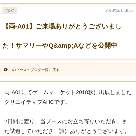
2018/12/1 18:36
ブログ
【両-A01】ご来場ありがとうございまし
た！サマリーやQ&amp;Aなどを公開中
このブースのブログ一覧に戻る
両-A01にてゲームマーケット2018秋に出展しました
クリエイティブAHCです。
2日間に渡り、当ブースにお立ち寄りいただき、ま
た試遊していただき、誠にありがとうございます。