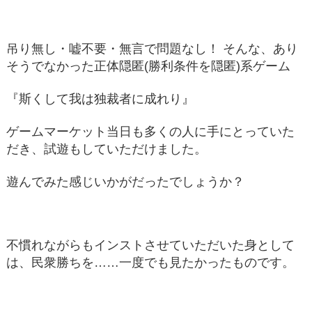
吊り無し・嘘不要・無言で問題なし！ そんな、あり
そうでなかった正体隠匿(勝利条件を隠匿)系ゲーム
『斯くして我は独裁者に成れり』
ゲームマーケット当日も多くの人に手にとっていた
だき、試遊もしていただけました。
遊んでみた感じいかがだったでしょうか？
不慣れながらもインストさせていただいた身として
は、民衆勝ちを……一度でも見たかったものです。