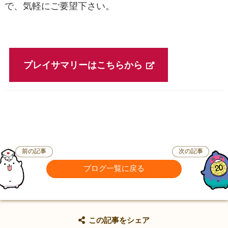
で、気軽にご要望下さい。
プレイサマリーはこちらから
前の記事
次の記事
ブログ一覧に戻る
この記事をシェア