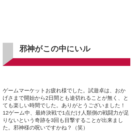
邪神がこの中にいル
ゲームマーケットお疲れ様でした。試遊卓は、おか
げさまで開始から2日間とも途切れることが無く、と
ても楽しい時間でした。ありがとうございました！
12ゲーム中、最終決戦で1点だけ人類側の戦闘力が足
りないという奇跡を3回も目撃することが出来まし
た。邪神様の呪いですかね？（笑）