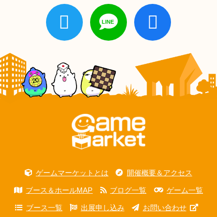
ゲームマーケットとは
開催概要＆アクセス
ブース＆ホールMAP
ブログ一覧
ゲーム一覧
ブース一覧
出展申し込み
お問い合わせ