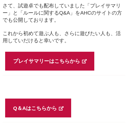
さて、試遊卓でも配布していました「プレイサマリ
ー」と「ルールに関するQ&A」をAHCのサイトの方
でも公開しております。
これから初めて遊ぶ人も、さらに遊びたい人も、活
用していだけると幸いです。
プレイサマリーはこちらから
Q＆Aはこちらから