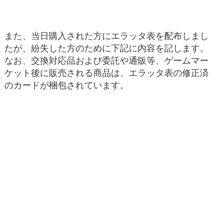
また、当日購入された方にエラッタ表を配布しまし
たが、紛失した方のために下記に内容を記します。
なお、交換対応品および委託や通販等、ゲームマー
ケット後に販売される商品は、エラッタ表の修正済
のカードが梱包されています。