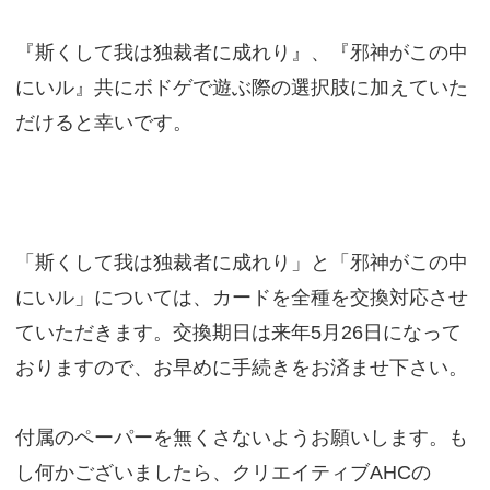
『斯くして我は独裁者に成れり』、『邪神がこの中
にいル』共にボドゲで遊ぶ際の選択肢に加えていた
だけると幸いです。
「斯くして我は独裁者に成れり」と「邪神がこの中
にいル」については、カードを全種を交換対応させ
ていただきます。交換期日は来年5月26日になって
おりますので、お早めに手続きをお済ませ下さい。
付属のペーパーを無くさないようお願いします。も
し何かございましたら、クリエイティブAHCの