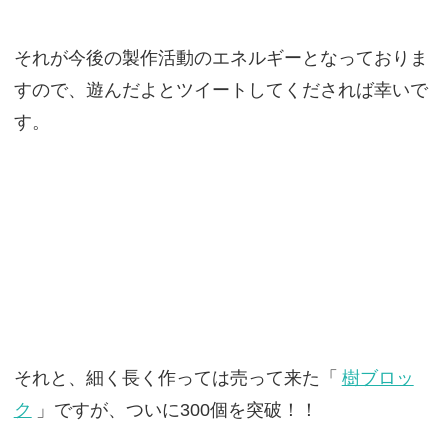
それが今後の製作活動のエネルギーとなっておりま
すので、遊んだよとツイートしてくだされば幸いで
す。
それと、細く長く作っては売って来た「
樹ブロッ
ク
」ですが、ついに300個を突破！！