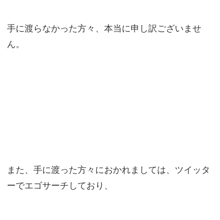
手に渡らなかった方々、本当に申し訳ございませ
ん。
また、手に渡った方々におかれましては、ツイッタ
ーでエゴサーチしており、