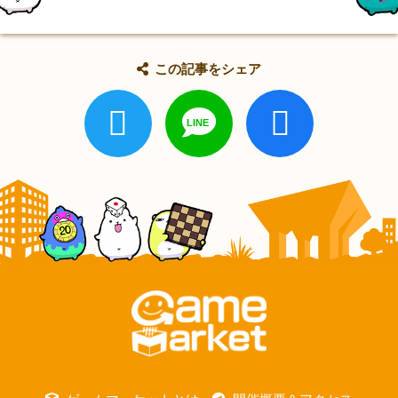
この記事をシェア