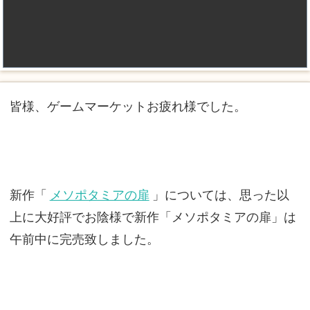
皆様、ゲームマーケットお疲れ様でした。
新作「
メソポタミアの扉
」については、思った以
上に大好評でお陰様で新作「メソポタミアの扉」は
午前中に完売致しました。