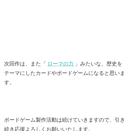
次回作は、また「
ローマの力
」みたいな、歴史を
テーマにしたカードやボードゲームになると思いま
す。
ボードゲーム製作活動は続けていきますので、引き
続き応援よろしくお願いいたします。