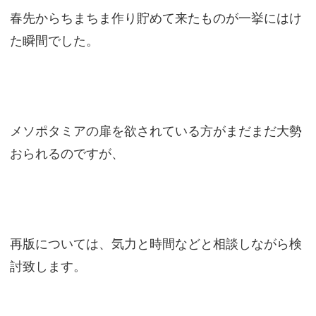
春先からちまちま作り貯めて来たものが一挙にはけ
た瞬間でした。
メソポタミアの扉を欲されている方がまだまだ大勢
おられるのですが、
再版については、気力と時間などと相談しながら検
討致します。