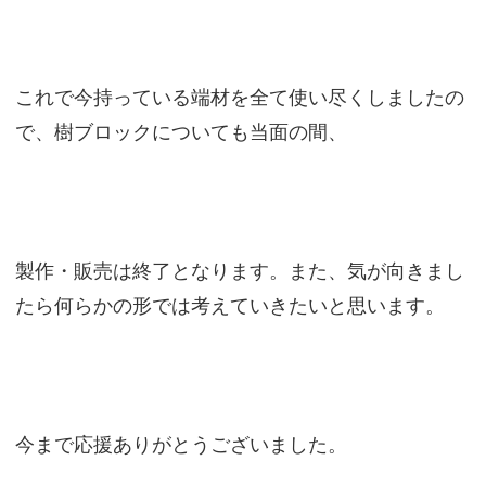
これで今持っている端材を全て使い尽くしましたの
で、樹ブロックについても当面の間、
製作・販売は終了となります。また、気が向きまし
たら何らかの形では考えていきたいと思います。
今まで応援ありがとうございました。