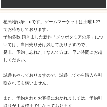
植民地戦争＋αです。ゲームマーケットは土曜 I-27
でお待ちしております。
予約多数 頂きました新作「メソポタミアの扉」につ
いては、当日売り分は残してありますので、
是非、予約し忘れた！なんて方は、早い時間にお越
しください。
試遊もやっておりますので、試遊してから購入を判
断されても構いません。
また、予約されたお客様におかれましては、予約引
取りが１４時までになっております。