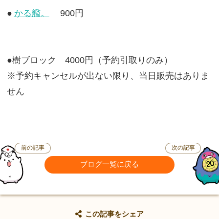
●
かる艦。
900円
●樹ブロック 4000円（予約引取りのみ）
※予約キャンセルが出ない限り、当日販売はありま
せん
前の記事
次の記事
ブログ一覧に戻る
この記事をシェア