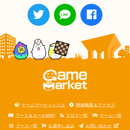
ゲームマーケットとは
開催概要＆アクセス
ブース＆ホールMAP
ブログ一覧
ゲーム一覧
ブース一覧
出展申し込み
お問い合わせ