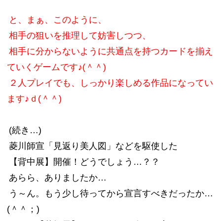
と、まぁ、このように、
相手の狙いを推理して妨害しつつ、
相手に分からないように共通点を持つカードを揃え
ていくゲームです♪(＾＾)
２人プレイでも、しっかり楽しめる作品になってい
ます♪ｄ(＾＾)
(続き…)
菱川師宣「見返り美人図」などを駆使した
【背中展】開催！どうでしょう…？？
あらら、ありましたか…
う～ん。もう少し待ってから宣言すべきだったか…
(＾＾；)