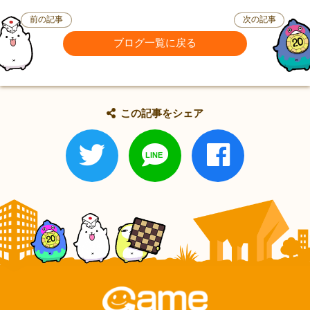
前の記事
次の記事
ブログ一覧に戻る
この記事をシェア