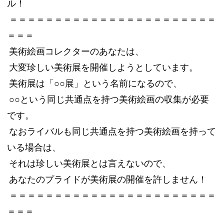
ル！
＝＝＝＝＝＝＝＝＝＝＝＝＝＝＝＝＝＝＝＝＝＝＝
＝＝＝
美術絵画コレクターのあなたは、
大変珍しい美術展を開催しようとしています。
美術展は「○○展」という名前になるので、
○○という同じ共通点を持つ美術絵画の収集が必要
です。
なおライバルも同じ共通点を持つ美術絵画を持って
いる場合は、
それは珍しい美術展とは言えないので、
あなたのプライドが美術展の開催を許しません！
＝＝＝＝＝＝＝＝＝＝＝＝＝＝＝＝＝＝＝＝＝＝＝
＝＝＝